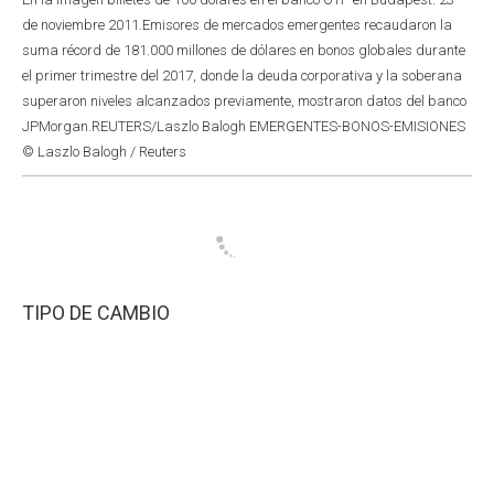
de noviembre 2011.Emisores de mercados emergentes recaudaron la
suma récord de 181.000 millones de dólares en bonos globales durante
el primer trimestre del 2017, donde la deuda corporativa y la soberana
superaron niveles alcanzados previamente, mostraron datos del banco
JPMorgan.REUTERS/Laszlo Balogh EMERGENTES-BONOS-EMISIONES
© Laszlo Balogh / Reuters
TIPO DE CAMBIO