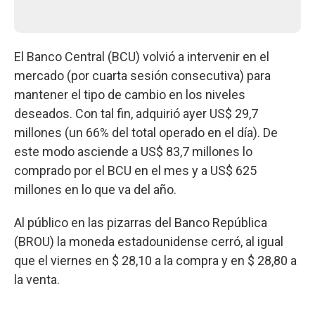
El Banco Central (BCU) volvió a intervenir en el
mercado (por cuarta sesión consecutiva) para
mantener el tipo de cambio en los niveles
deseados. Con tal fin, adquirió ayer US$ 29,7
millones (un 66% del total operado en el día). De
este modo asciende a US$ 83,7 millones lo
comprado por el BCU en el mes y a US$ 625
millones en lo que va del año.
Al público en las pizarras del Banco República
(BROU) la moneda estadounidense cerró, al igual
que el viernes en $ 28,10 a la compra y en $ 28,80 a
la venta.