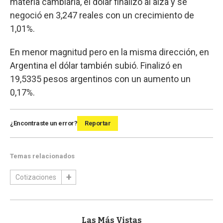
materia cambiaria, el dólar finalizó al alza y se
negoció en 3,247 reales con un crecimiento de
1,01%.
En menor magnitud pero en la misma dirección, en
Argentina el dólar también subió. Finalizó en
19,5335 pesos argentinos con un aumento un
0,17%.
¿Encontraste un error?
Reportar
Temas relacionados
Cotizaciones
Las Más Vistas