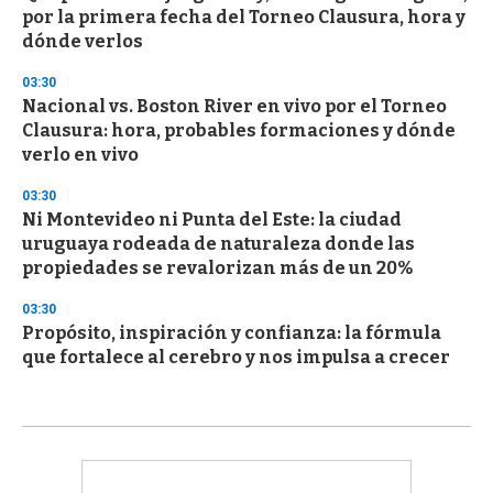
por la primera fecha del Torneo Clausura, hora y
dónde verlos
03:30
Nacional vs. Boston River en vivo por el Torneo
Clausura: hora, probables formaciones y dónde
verlo en vivo
03:30
Ni Montevideo ni Punta del Este: la ciudad
uruguaya rodeada de naturaleza donde las
propiedades se revalorizan más de un 20%
03:30
Propósito, inspiración y confianza: la fórmula
que fortalece al cerebro y nos impulsa a crecer