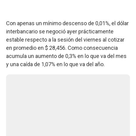
Con apenas un mínimo descenso de 0,01%, el dólar
interbancario se negoció ayer prácticamente
estable respecto a la sesión del viernes al cotizar
en promedio en $ 28,456. Como consecuencia
acumula un aumento de 0,3% en lo que va del mes
y una caída de 1,07% en lo que va del año.