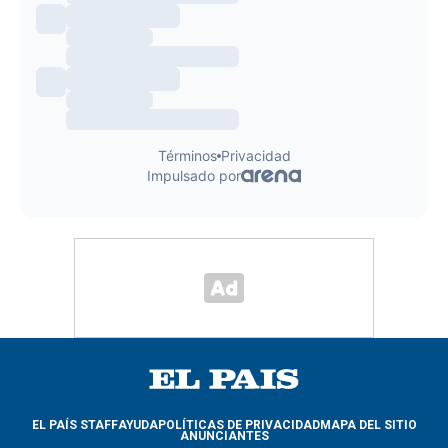
EL PAÍS STAFF
AYUDA
POLÍTICAS DE PRIVACIDAD
MAPA DEL SITIO
ANUNCIANTES