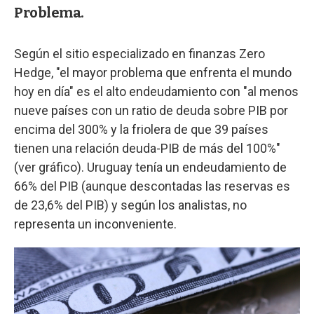
Problema.
Según el sitio especializado en finanzas Zero
Hedge, "el mayor problema que enfrenta el mundo
hoy en día" es el alto endeudamiento con "al menos
nueve países con un ratio de deuda sobre PIB por
encima del 300% y la friolera de que 39 países
tienen una relación deuda-PIB de más del 100%"
(ver gráfico). Uruguay tenía un endeudamiento de
66% del PIB (aunque descontadas las reservas es
de 23,6% del PIB) y según los analistas, no
representa un inconveniente.