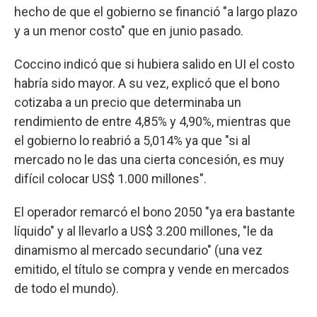
hecho de que el gobierno se financió "a largo plazo
y a un menor costo" que en junio pasado.
Coccino indicó que si hubiera salido en UI el costo
habría sido mayor. A su vez, explicó que el bono
cotizaba a un precio que determinaba un
rendimiento de entre 4,85% y 4,90%, mientras que
el gobierno lo reabrió a 5,014% ya que "si al
mercado no le das una cierta concesión, es muy
difícil colocar US$ 1.000 millones".
El operador remarcó el bono 2050 "ya era bastante
líquido" y al llevarlo a US$ 3.200 millones, "le da
dinamismo al mercado secundario" (una vez
emitido, el título se compra y vende en mercados
de todo el mundo).