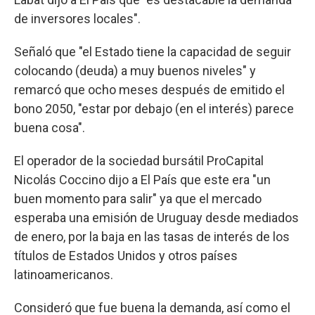
de inversores locales".
Señaló que "el Estado tiene la capacidad de seguir
colocando (deuda) a muy buenos niveles" y
remarcó que ocho meses después de emitido el
bono 2050, "estar por debajo (en el interés) parece
buena cosa".
El operador de la sociedad bursátil ProCapital
Nicolás Coccino dijo a El País que este era "un
buen momento para salir" ya que el mercado
esperaba una emisión de Uruguay desde mediados
de enero, por la baja en las tasas de interés de los
títulos de Estados Unidos y otros países
latinoamericanos.
Consideró que fue buena la demanda, así como el