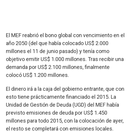
El MEF reabrió el bono global con vencimiento en el
año 2050 (del que había colocado US$ 2.000
millones el 11 de junio pasado) y tenía como
objetivo emitir US$ 1.000 millones. Tras recibir una
demanda por US$ 2.100 millones, finalmente
colocó US$ 1.200 millones.
El dinero irá a la caja del gobierno entrante, que con
esto tiene prácticamente financiado el 2015. La
Unidad de Gestión de Deuda (UGD) del MEF había
previsto emisiones de deuda por US$ 1.450
millones para todo 2015, con la colocación de ayer,
el resto se completará con emisiones locales.