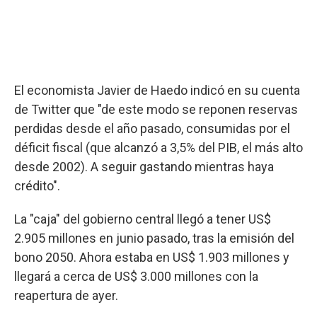
El economista Javier de Haedo indicó en su cuenta
de Twitter que "de este modo se reponen reservas
perdidas desde el año pasado, consumidas por el
déficit fiscal (que alcanzó a 3,5% del PIB, el más alto
desde 2002). A seguir gastando mientras haya
crédito".
La "caja" del gobierno central llegó a tener US$
2.905 millones en junio pasado, tras la emisión del
bono 2050. Ahora estaba en US$ 1.903 millones y
llegará a cerca de US$ 3.000 millones con la
reapertura de ayer.