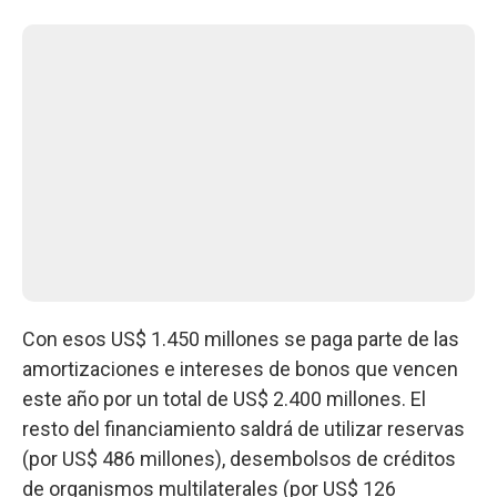
Con esos US$ 1.450 millones se paga parte de las
amortizaciones e intereses de bonos que vencen
este año por un total de US$ 2.400 millones. El
resto del financiamiento saldrá de utilizar reservas
(por US$ 486 millones), desembolsos de créditos
de organismos multilaterales (por US$ 126