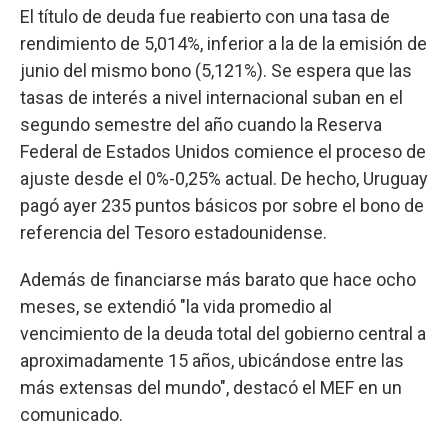
El título de deuda fue reabierto con una tasa de
rendimiento de 5,014%, inferior a la de la emisión de
junio del mismo bono (5,121%). Se espera que las
tasas de interés a nivel internacional suban en el
segundo semestre del año cuando la Reserva
Federal de Estados Unidos comience el proceso de
ajuste desde el 0%-0,25% actual. De hecho, Uruguay
pagó ayer 235 puntos básicos por sobre el bono de
referencia del Tesoro estadounidense.
Además de financiarse más barato que hace ocho
meses, se extendió "la vida promedio al
vencimiento de la deuda total del gobierno central a
aproximadamente 15 años, ubicándose entre las
más extensas del mundo", destacó el MEF en un
comunicado.