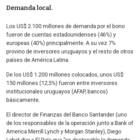
Demanda local.
Los US$ 2.100 millones de demanda por el bono
fueron de cuentas estadounidenses (46%) y
europeas (40%) principalmente. A su vez 7%
provino de inversores uruguayos y el resto de otros
países de América Latina.
De los US$ 1.200 millones colocados, unos US$
150 millones (12,5%) fueron entre inversores
institucionales uruguayos (AFAP, bancos)
básicamente.
El director de Finanzas del Banco Santander (uno
de los responsables de la operación junto a Bank of
America Merrill Lynch y Morgan Stanley), Diego
Labat dijo a El País que "es destacable la demanda