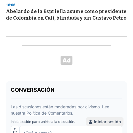
18:06
Abelardo de la Espriella asume como presidente
de Colombia en Cali, blindada y sin Gustavo Petro