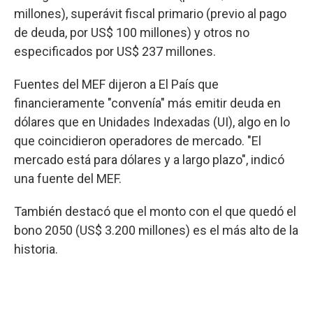
millones), superávit fiscal primario (previo al pago
de deuda, por US$ 100 millones) y otros no
especificados por US$ 237 millones.
Fuentes del MEF dijeron a El País que
financieramente "convenía" más emitir deuda en
dólares que en Unidades Indexadas (UI), algo en lo
que coincidieron operadores de mercado. "El
mercado está para dólares y a largo plazo", indicó
una fuente del MEF.
También destacó que el monto con el que quedó el
bono 2050 (US$ 3.200 millones) es el más alto de la
historia.