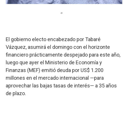
El gobierno electo encabezado por Tabaré
Vázquez, asumirá el domingo con el horizonte
financiero prácticamente despejado para este año,
luego que ayer el Ministerio de Economía y
Finanzas (MEF) emitió deuda por US$ 1.200
millones en el mercado internacional —para
aprovechar las bajas tasas de interés— a 35 años
de plazo.