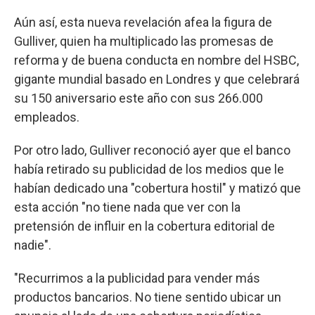
Aún así, esta nueva revelación afea la figura de
Gulliver, quien ha multiplicado las promesas de
reforma y de buena conducta en nombre del HSBC,
gigante mundial basado en Londres y que celebrará
su 150 aniversario este año con sus 266.000
empleados.
Por otro lado, Gulliver reconoció ayer que el banco
había retirado su publicidad de los medios que le
habían dedicado una "cobertura hostil" y matizó que
esta acción "no tiene nada que ver con la
pretensión de influir en la cobertura editorial de
nadie".
"Recurrimos a la publicidad para vender más
productos bancarios. No tiene sentido ubicar un