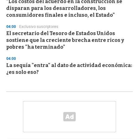
"Los costos del acuerdo en la construcción se
disparan para los desarrolladores, los
consumidores finales e incluso, el Estado"
04:00
Exclusivo suscriptores
El secretario del Tesoro de Estados Unidos
sostiene que la creciente brecha entre ricos y
pobres "ha terminado"
04:00
La sequía "entra" al dato de actividad económica:
¿es solo eso?