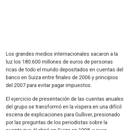
Los grandes medios internacionales sacaron a la
luz los 180.600 millones de euros de personas
ricas de todo el mundo depositados en cuentas del
banco en Suiza entre finales de 2006 y principios
del 2007 para evitar pagar impuestos.
El ejercicio de presentación de las cuentas anuales
del grupo se transformó en la víspera en una difícil
escena de explicaciones para Gulliver, presionado
por las preguntas de los periodistas sobre la