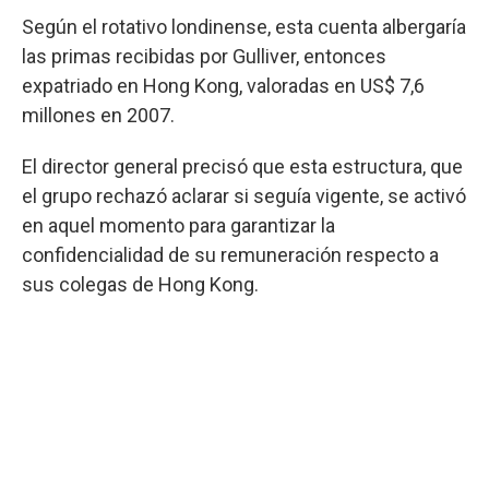
Según el rotativo londinense, esta cuenta albergaría
las primas recibidas por Gulliver, entonces
expatriado en Hong Kong, valoradas en US$ 7,6
millones en 2007.
El director general precisó que esta estructura, que
el grupo rechazó aclarar si seguía vigente, se activó
en aquel momento para garantizar la
confidencialidad de su remuneración respecto a
sus colegas de Hong Kong.