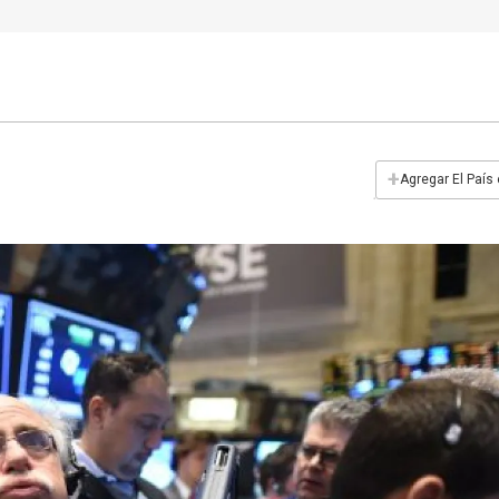
+
Agregar El País