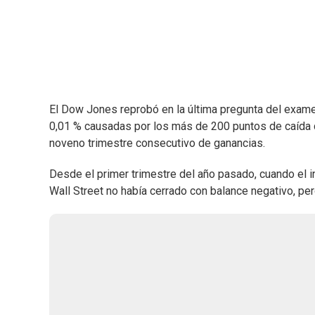
El Dow Jones reprobó en la última pregunta del exame
0,01 % causadas por los más de 200 puntos de caída 
noveno trimestre consecutivo de ganancias.
Desde el primer trimestre del año pasado, cuando el i
Wall Street no había cerrado con balance negativo, pe