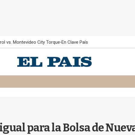
rol vs. Montevideo City Torque
En Clave País
igual para la Bolsa de Nuev