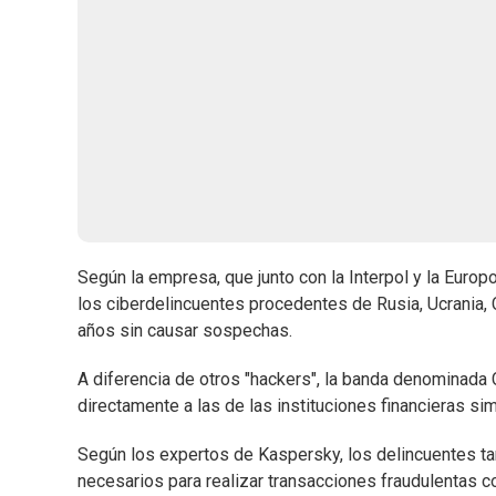
Según la empresa, que junto con la Interpol y la Europ
los ciberdelincuentes procedentes de Rusia, Ucrania,
años sin causar sospechas.
A diferencia de otros "hackers", la banda denominada 
directamente a las de las instituciones financieras s
Según los expertos de Kaspersky, los delincuentes t
necesarios para realizar transacciones fraudulentas c