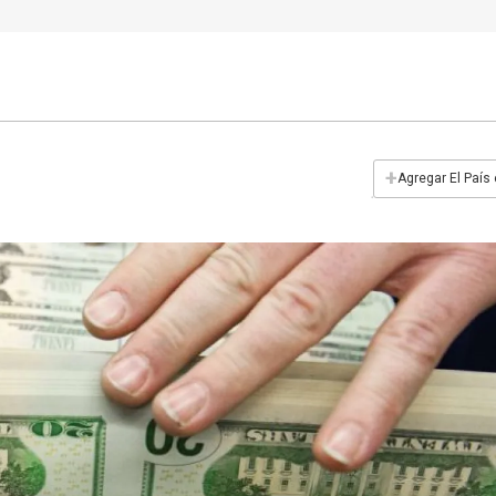
+
Agregar El País