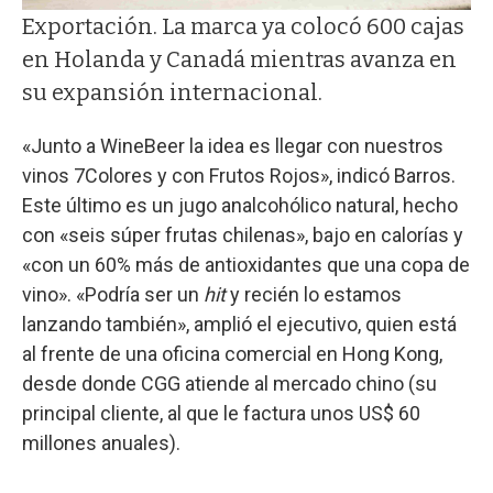
Exportación. La marca ya colocó 600 cajas
en Holanda y Canadá mientras avanza en
su expansión internacional.
«Junto a WineBeer la idea es llegar con nuestros
vinos 7Colores y con Frutos Rojos», indicó Barros.
Este último es un jugo analcohólico natural, hecho
con «seis súper frutas chilenas», bajo en calorías y
«con un 60% más de antioxidantes que una copa de
vino». «Podría ser un
hit
y recién lo estamos
lanzando también», amplió el ejecutivo, quien está
al frente de una oficina comercial en Hong Kong,
desde donde CGG atiende al mercado chino (su
principal cliente, al que le factura unos US$ 60
millones anuales).