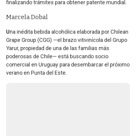
finalizando trámites para obtener patente mundial.
Marcela Dobal
U
na inédita bebida alcohólica elaborada por Chilean
Grape Group (CGG) —el brazo vitivinícola del Grupo
Yarur, propiedad de una de las familias más
poderosas de Chile— está buscando socio
comercial en Uruguay para desembarcar el próximo
verano en Punta del Este.