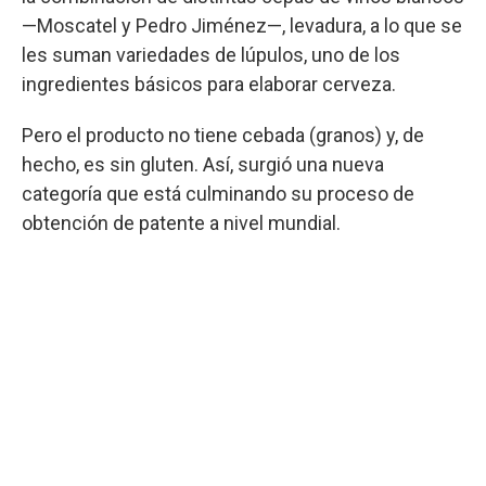
—Moscatel y Pedro Jiménez—, levadura, a lo que se
les suman variedades de lúpulos, uno de los
ingredientes básicos para elaborar cerveza.
Pero el producto no tiene cebada (granos) y, de
hecho, es sin gluten. Así, surgió una nueva
categoría que está culminando su proceso de
obtención de patente a nivel mundial.