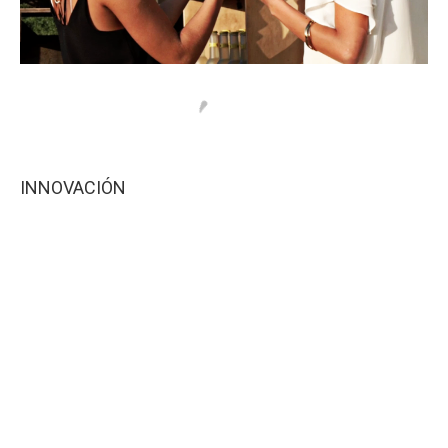
INNOVACIÓN