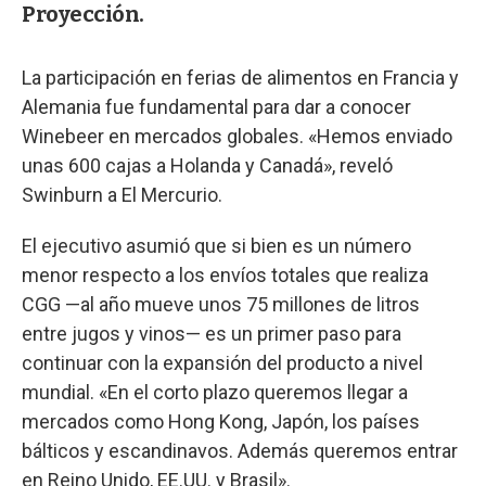
Proyección.
La participación en ferias de alimentos en Francia y
Alemania fue fundamental para dar a conocer
Winebeer en mercados globales. «Hemos enviado
unas 600 cajas a Holanda y Canadá», reveló
Swinburn a El Mercurio.
El ejecutivo asumió que si bien es un número
menor respecto a los envíos totales que realiza
CGG —al año mueve unos 75 millones de litros
entre jugos y vinos— es un primer paso para
continuar con la expansión del producto a nivel
mundial. «En el corto plazo queremos llegar a
mercados como Hong Kong, Japón, los países
bálticos y escandinavos. Además queremos entrar
en Reino Unido, EE.UU. y Brasil».