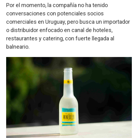
Por el momento, la compañía no ha tenido
conversaciones con potenciales socios
comerciales en Uruguay, pero busca un importador
o distribuidor enfocado en canal de hoteles,
restaurantes y catering, con fuerte llegada al
balneario.