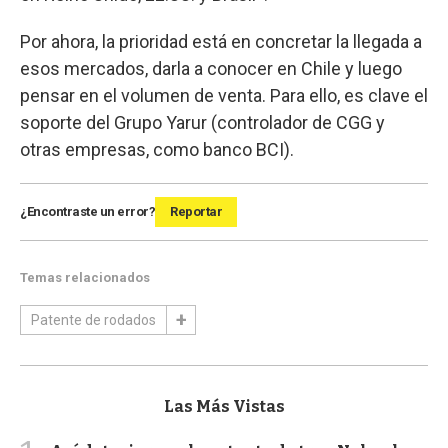
Por ahora, la prioridad está en concretar la llegada a
esos mercados, darla a conocer en Chile y luego
pensar en el volumen de venta. Para ello, es clave el
soporte del Grupo Yarur (controlador de CGG y
otras empresas, como banco BCI).
¿Encontraste un error?
Reportar
Temas relacionados
Patente de rodados
Las Más Vistas