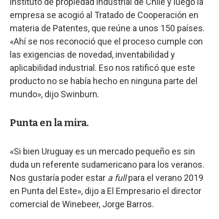
instituto de propiedad industrial de Chile y luego la
empresa se acogió al Tratado de Cooperación en
materia de Patentes, que reúne a unos 150 países.
«Ahí se nos reconoció que el proceso cumple con
las exigencias de novedad, inventabilidad y
aplicabilidad industrial. Eso nos ratificó que este
producto no se había hecho en ninguna parte del
mundo», dijo Swinburn.
Punta en la mira.
«Si bien Uruguay es un mercado pequeño es sin
duda un referente sudamericano para los veranos.
Nos gustaría poder estar
a full
para el verano 2019
en Punta del Este», dijo a El Empresario el director
comercial de Winebeer, Jorge Barros.