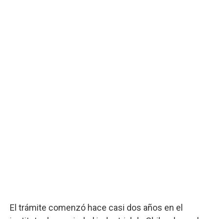
El trámite comenzó hace casi dos años en el