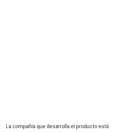
La compañía que desarrolla el producto está