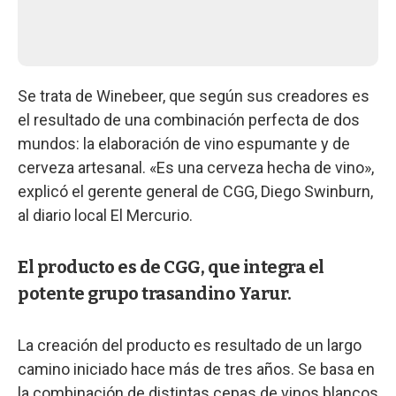
Se trata de Winebeer, que según sus creadores es
el resultado de una combinación perfecta de dos
mundos: la elaboración de vino espumante y de
cerveza artesanal. «Es una cerveza hecha de vino»,
explicó el gerente general de CGG, Diego Swinburn,
al diario local El Mercurio.
El producto es de CGG, que integra el
potente grupo trasandino Yarur.
La creación del producto es resultado de un largo
camino iniciado hace más de tres años. Se basa en
la combinación de distintas cepas de vinos blancos