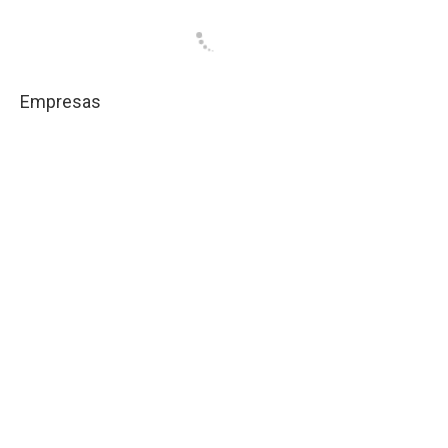
Empresas