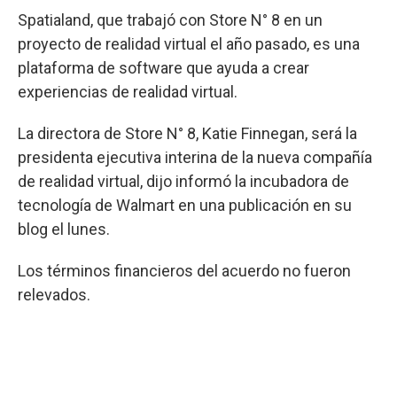
Spatialand, que trabajó con Store N° 8 en un
proyecto de realidad virtual el año pasado, es una
plataforma de software que ayuda a crear
experiencias de realidad virtual.
La directora de Store N° 8, Katie Finnegan, será la
presidenta ejecutiva interina de la nueva compañía
de realidad virtual, dijo informó la incubadora de
tecnología de Walmart en una publicación en su
blog el lunes.
Los términos financieros del acuerdo no fueron
relevados.