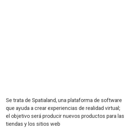
Se trata de Spatialand, una plataforma de software
que ayuda a crear experiencias de realidad virtual;
el objetivo será producir nuevos productos para las
tiendas y los sitios web