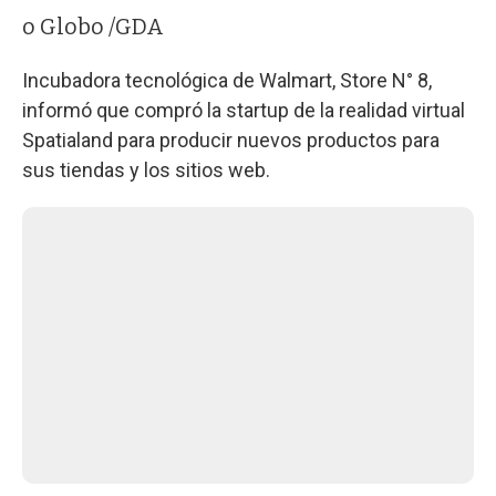
o Globo /GDA
Incubadora tecnológica de Walmart, Store N° 8,
informó que compró la startup de la realidad virtual
Spatialand para producir nuevos productos para
sus tiendas y los sitios web.