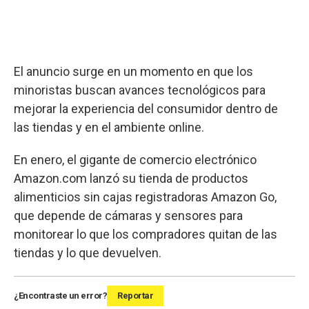
El anuncio surge en un momento en que los
minoristas buscan avances tecnológicos para
mejorar la experiencia del consumidor dentro de
las tiendas y en el ambiente online.
En enero, el gigante de comercio electrónico
Amazon.com lanzó su tienda de productos
alimenticios sin cajas registradoras Amazon Go,
que depende de cámaras y sensores para
monitorear lo que los compradores quitan de las
tiendas y lo que devuelven.
¿Encontraste un error?
Reportar