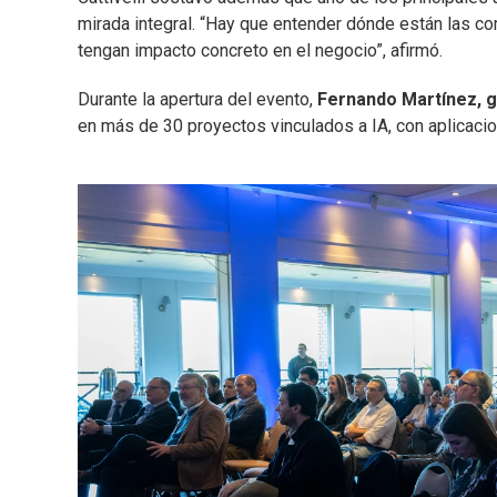
mirada integral. “Hay que entender dónde están las co
tengan impacto concreto en el negocio”, afirmó.
Durante la apertura del evento,
Fernando Martínez, g
en más de 30 proyectos vinculados a IA, con aplicacio