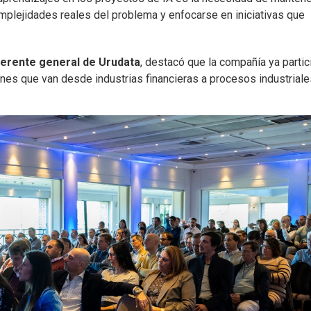
mplejidades reales del problema y enfocarse en iniciativas que
erente general de Urudata
, destacó que la compañía ya partic
nes que van desde industrias financieras a procesos industriale