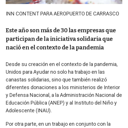
INN CONTENT PARA AEROPUERTO DE CARRASCO
Este año son más de 30 las empresas que
participan de la iniciativa solidaria que
nació en el contexto de la pandemia
Desde su creación en el contexto de la pandemia,
Unidos para Ayudar no solo ha trabajo en las
canastas solidarias, sino que también realizó
diferentes donaciones a los ministerios de Interior
y Defensa Nacional, a la Administración Nacional de
Educación Pública (ANEP) y al Instituto del Niño y
Adolescente (INAU).
Por otra parte, en un trabajo en conjunto con la