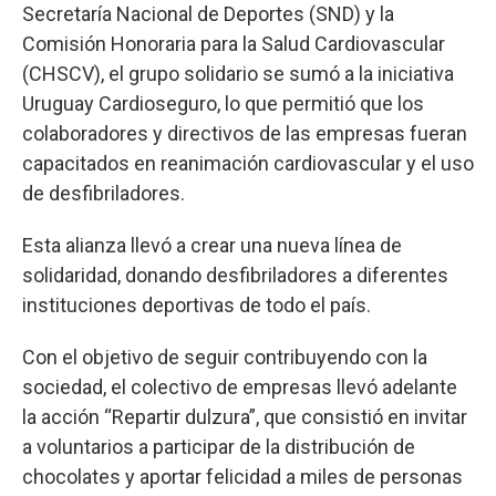
Secretaría Nacional de Deportes (SND) y la
Comisión Honoraria para la Salud Cardiovascular
(CHSCV), el grupo solidario se sumó a la iniciativa
Uruguay Cardioseguro, lo que permitió que los
colaboradores y directivos de las empresas fueran
capacitados en reanimación cardiovascular y el uso
de desfibriladores.
Esta alianza llevó a crear una nueva línea de
solidaridad, donando desfibriladores a diferentes
instituciones deportivas de todo el país.
Con el objetivo de seguir contribuyendo con la
sociedad, el colectivo de empresas llevó adelante
la acción “Repartir dulzura”, que consistió en invitar
a voluntarios a participar de la distribución de
chocolates y aportar felicidad a miles de personas