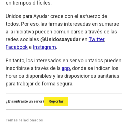
en tiempos difíciles.
Unidos para Ayudar crece con el esfuerzo de
todos. Por eso, las firmas interesadas en sumarse
a la iniciativa pueden comunicarse a través de las
redes sociales
@Unidosxayudar
en
Twitter
,
Facebook
e
Instagram
.
En tanto, los interesados en ser voluntarios pueden
inscribirse a través de la
app
, donde se indican los
horarios disponibles y las disposiciones sanitarias
para trabajar de forma segura.
¿Encontraste un error?
Reportar
Temas relacionados