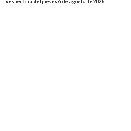
vespertina del jueves 6 de agosto de 2026