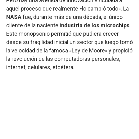
Pero hay una avenida de innovación vinculada a
aquel proceso que realmente «lo cambió todo». La
NASA
fue, durante más de una década, el único
cliente de la naciente
industria de los microchips
.
Este monopsonio permitió que pudiera crecer
desde su fragilidad inicial un sector que luego tomó
la velocidad de la famosa «Ley de Moore» y propició
la revolución de las computadoras personales,
internet, celulares, etcétera.