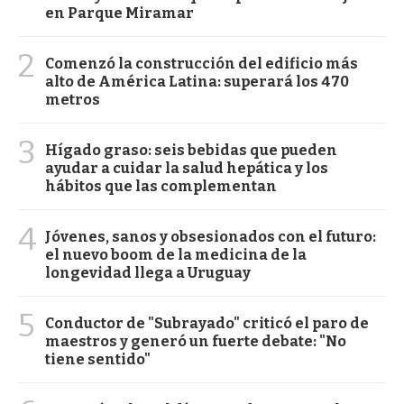
en Parque Miramar
2
Comenzó la construcción del edificio más
alto de América Latina: superará los 470
metros
3
Hígado graso: seis bebidas que pueden
ayudar a cuidar la salud hepática y los
hábitos que las complementan
4
Jóvenes, sanos y obsesionados con el futuro:
el nuevo boom de la medicina de la
longevidad llega a Uruguay
5
Conductor de "Subrayado" criticó el paro de
maestros y generó un fuerte debate: "No
tiene sentido"