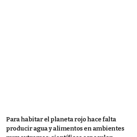
Para habitar el planeta rojo hace falta
producir agua y alimentos en ambientes