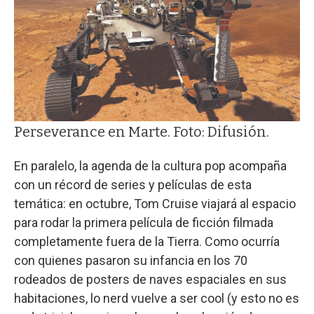
Perseverance en Marte. Foto: Difusión.
En paralelo, la agenda de la cultura pop acompaña
con un récord de series y películas de esta
temática: en octubre, Tom Cruise viajará al espacio
para rodar la primera película de ficción filmada
completamente fuera de la Tierra. Como ocurría
con quienes pasaron su infancia en los 70
rodeados de posters de naves espaciales en sus
habitaciones, lo nerd vuelve a ser cool (y esto no es