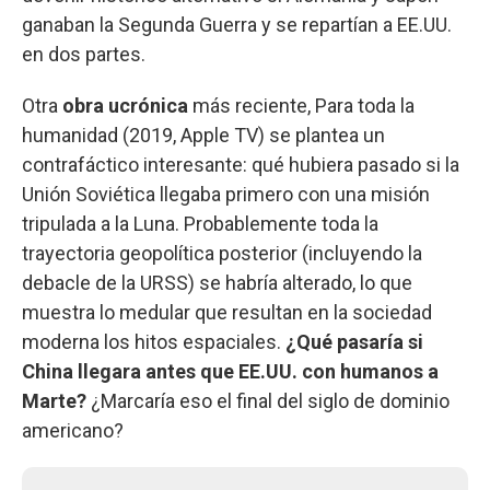
ganaban la Segunda Guerra y se repartían a EE.UU.
en dos partes.
Otra
obra ucrónica
más reciente, Para toda la
humanidad (2019, Apple TV) se plantea un
contrafáctico interesante: qué hubiera pasado si la
Unión Soviética llegaba primero con una misión
tripulada a la Luna. Probablemente toda la
trayectoria geopolítica posterior (incluyendo la
debacle de la URSS) se habría alterado, lo que
muestra lo medular que resultan en la sociedad
moderna los hitos espaciales.
¿Qué pasaría si
China llegara antes que EE.UU. con humanos a
Marte?
¿Marcaría eso el final del siglo de dominio
americano?