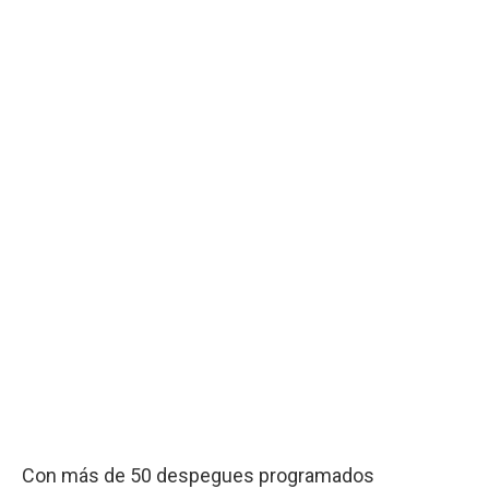
Con más de 50 despegues programados