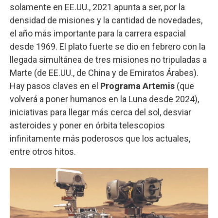
solamente en EE.UU., 2021 apunta a ser, por la
densidad de misiones y la cantidad de novedades,
el año más importante para la carrera espacial
desde 1969. El plato fuerte se dio en febrero con la
llegada simultánea de tres misiones no tripuladas a
Marte (de EE.UU., de China y de Emiratos Árabes).
Hay pasos claves en el
Programa Artemis
(que
volverá a poner humanos en la Luna desde 2024),
iniciativas para llegar más cerca del sol, desviar
asteroides y poner en órbita telescopios
infinitamente más poderosos que los actuales,
entre otros hitos.