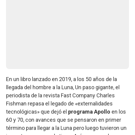
En un libro lanzado en 2019, a los 50 años de la
llegada del hombre a la Luna, Un paso gigante, el
periodista de la revista Fast Company Charles
Fishman repasa el legado de «externalidades
tecnológicas» que dejó el
programa Apollo
en los
60 y 70, con avances que se pensaron en primer
término para llegar a la Luna pero luego tuvieron un