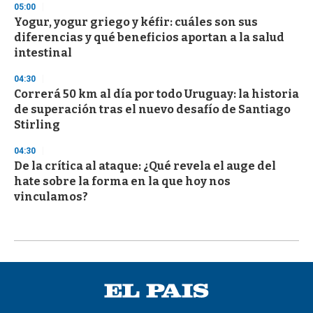
05:00
Yogur, yogur griego y kéfir: cuáles son sus
diferencias y qué beneficios aportan a la salud
intestinal
04:30
Correrá 50 km al día por todo Uruguay: la historia
de superación tras el nuevo desafío de Santiago
Stirling
04:30
De la crítica al ataque: ¿Qué revela el auge del
hate sobre la forma en la que hoy nos
vinculamos?