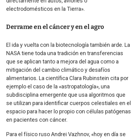
directamente en autos, aviones o
electrodomésticos en la Tierra».
Derrame en el cáncer y en el agro
El ida y vuelta con la biotecnología también arde. La
NASA tiene toda una tradición en transferencias
que se aplican tanto a mejora del agua como a
mitigación del cambio climático y desafíos
alimentarios. La científica Clara Rubinstein cita por
ejemplo el caso de la «astropatología», una
subdisciplina emergente que usa algoritmos que
se utilizan para identificar cuerpos celestiales en el
espacio para hacer lo propio con células patógenas
en pacientes con cáncer.
Para el físico ruso Andrei Vazhnov, «hoy en día se