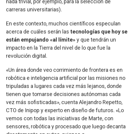
nada trivial, por ejemplo, para la selección de
carreras universitarias).
En este contexto, muchos científicos especulan
acerca de cuáles serán las
tecnologías que hoy se
están empujando «al límite»
y que tendrán un
impacto en la Tierra del nivel de lo que fue la
revolución digital.
«Un área donde veo corrimiento de frontera es en
robótica e inteligencia artificial por las misiones no
tripuladas a lugares cada vez más lejanos, donde
tienen que tomarse decisiones autónomas cada
vez más sofisticadas», cuenta Alejandro Repetto,
CTO de Inipop y experto en diseño de futuros. «Lo
vemos con todas las iniciativas de Marte, con
sensores, robótica y procesado que luego decanta