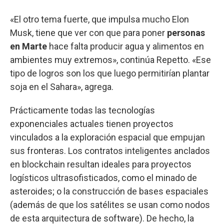
«El otro tema fuerte, que impulsa mucho Elon
Musk, tiene que ver con que para poner
personas
en Marte
hace falta producir agua y alimentos en
ambientes muy extremos», continúa Repetto. «Ese
tipo de logros son los que luego permitirían plantar
soja en el Sahara», agrega.
Prácticamente todas las tecnologías
exponenciales actuales tienen proyectos
vinculados a la exploración espacial que empujan
sus fronteras. Los contratos inteligentes anclados
en blockchain resultan ideales para proyectos
logísticos ultrasofisticados, como el minado de
asteroides; o la construcción de bases espaciales
(además de que los satélites se usan como nodos
de esta arquitectura de software). De hecho, la