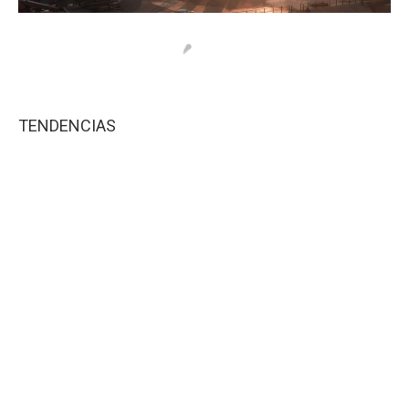
TENDENCIAS