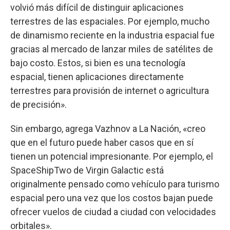
volvió más difícil de distinguir aplicaciones
terrestres de las espaciales. Por ejemplo, mucho
de dinamismo reciente en la industria espacial fue
gracias al mercado de lanzar miles de satélites de
bajo costo. Estos, si bien es una tecnología
espacial, tienen aplicaciones directamente
terrestres para provisión de internet o agricultura
de precisión».
Sin embargo, agrega Vazhnov a La Nación, «creo
que en el futuro puede haber casos que en sí
tienen un potencial impresionante. Por ejemplo, el
SpaceShipTwo de Virgin Galactic está
originalmente pensado como vehículo para turismo
espacial pero una vez que los costos bajan puede
ofrecer vuelos de ciudad a ciudad con velocidades
orbitales».