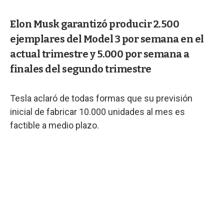
Elon Musk garantizó producir 2.500
ejemplares del Model 3 por semana en el
actual trimestre y 5.000 por semana a
finales del segundo trimestre
Tesla aclaró de todas formas que su previsión
inicial de fabricar 10.000 unidades al mes es
factible a medio plazo.