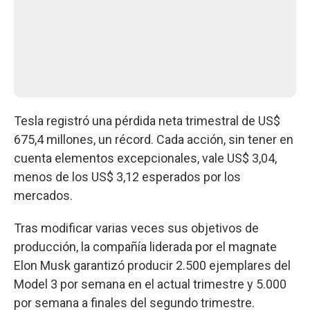
Tesla registró una pérdida neta trimestral de US$
675,4 millones, un récord. Cada acción, sin tener en
cuenta elementos excepcionales, vale US$ 3,04,
menos de los US$ 3,12 esperados por los
mercados.
Tras modificar varias veces sus objetivos de
producción, la compañía liderada por el magnate
Elon Musk garantizó producir 2.500 ejemplares del
Model 3 por semana en el actual trimestre y 5.000
por semana a finales del segundo trimestre.