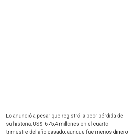
Lo anunció a pesar que registró la peor pérdida de
su historia, US$ 675,4 millones en el cuarto
trimestre del año pasado, aunque fue menos dinero