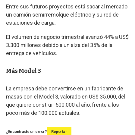
Entre sus futuros proyectos está sacar al mercado
un camión semirremolque eléctrico y su red de
estaciones de carga.
El volumen de negocio trimestral avanzó 44% a US$
3.300 millones debido a un alza del 35% de la
entrega de vehículos.
Más Model 3
La empresa debe convertirse en un fabricante de
masas con el Model 3, valorado en US$ 35.000, del
que quiere construir 500.000 al año, frente a los
poco más de 100.000 actuales.
¿Encontraste un error?
Reportar