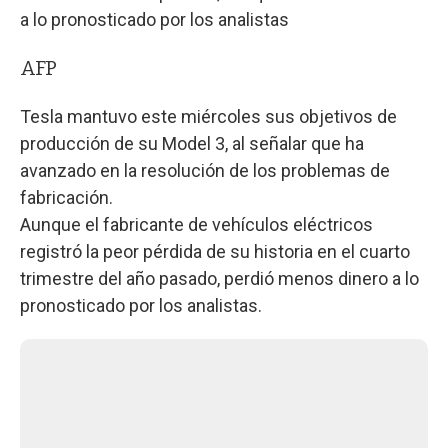
a lo pronosticado por los analistas
AFP
Tesla mantuvo este miércoles sus objetivos de
producción de su Model 3, al señalar que ha
avanzado en la resolución de los problemas de
fabricación.
Aunque el fabricante de vehículos eléctricos
registró la peor pérdida de su historia en el cuarto
trimestre del año pasado, perdió menos dinero a lo
pronosticado por los analistas.