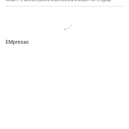
EMpresas