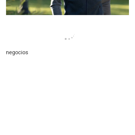
negocios