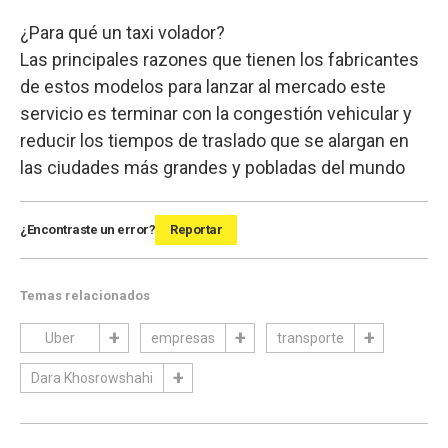
¿Para qué un taxi volador?
Las principales razones que tienen los fabricantes
de estos modelos para lanzar al mercado este
servicio es terminar con la congestión vehicular y
reducir los tiempos de traslado que se alargan en
las ciudades más grandes y pobladas del mundo
¿Encontraste un error?
Reportar
Temas relacionados
Uber
empresas
transporte
Dara Khosrowshahi