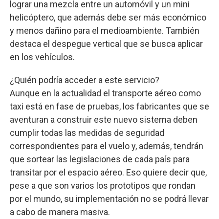
lograr una mezcla entre un automóvil y un mini
helicóptero, que además debe ser más económico
y menos dañino para el medioambiente. También
destaca el despegue vertical que se busca aplicar
en los vehículos.
¿Quién podría acceder a este servicio?
Aunque en la actualidad el transporte aéreo como
taxi está en fase de pruebas, los fabricantes que se
aventuran a construir este nuevo sistema deben
cumplir todas las medidas de seguridad
correspondientes para el vuelo y, además, tendrán
que sortear las legislaciones de cada país para
transitar por el espacio aéreo. Eso quiere decir que,
pese a que son varios los prototipos que rondan
por el mundo, su implementación no se podrá llevar
a cabo de manera masiva.