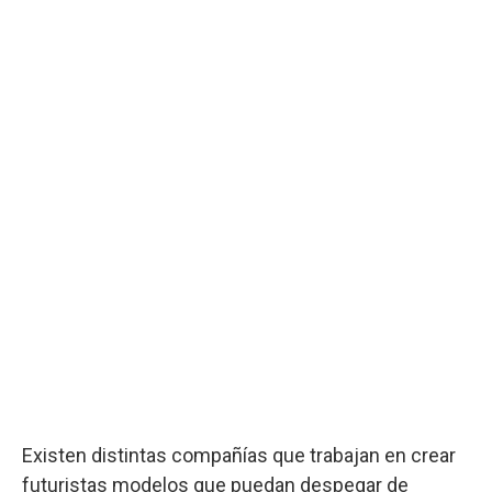
Existen distintas compañías que trabajan en crear
futuristas modelos que puedan despegar de