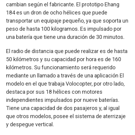
cambian según el fabricante. El prototipo Ehang
184 es un dron de ocho hélices que puede
transportar un equipaje pequeño, ya que soporta un
peso de hasta 100 kilogramos. Es impulsado por
una batería que tiene una duración de 30 minutos.
El radio de distancia que puede realizar es de hasta
50 kilómetros y su capacidad por hora es de 160
kilómetros. Su funcionamiento será requerido
mediante un llamado a través de una aplicación El
modelo en el que trabaja Volocopter, por otro lado,
destaca por sus 18 hélices con motores
independientes impulsados por nueve baterías.
Tiene una capacidad de dos pasajeros y, al igual
que otros modelos, posee el sistema de aterrizaje
y despegue vertical.