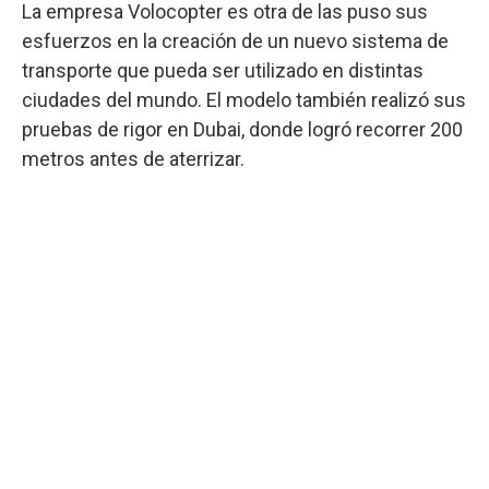
La empresa Volocopter es otra de las puso sus
esfuerzos en la creación de un nuevo sistema de
transporte que pueda ser utilizado en distintas
ciudades del mundo. El modelo también realizó sus
pruebas de rigor en Dubai, donde logró recorrer 200
metros antes de aterrizar.