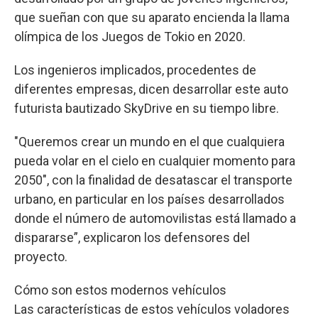
que sueñan con que su aparato encienda la llama
olímpica de los Juegos de Tokio en 2020.
Los ingenieros implicados, procedentes de
diferentes empresas, dicen desarrollar este auto
futurista bautizado SkyDrive en su tiempo libre.
"Queremos crear un mundo en el que cualquiera
pueda volar en el cielo en cualquier momento para
2050", con la finalidad de desatascar el transporte
urbano, en particular en los países desarrollados
donde el número de automovilistas está llamado a
dispararse”, explicaron los defensores del
proyecto.
Cómo son estos modernos vehículos
Las características de estos vehículos voladores