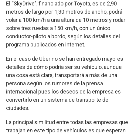
El “SkyDrive", financiado por Toyota, es de 2,90
metros de largo por 1,30 metros de ancho, podrá
volar a 100 km/h a una altura de 10 metros y rodar
sobre tres ruedas a 150 km/h, con un único
conductor-piloto a bordo, según los detalles del
programa publicados en internet.
En el caso de Uber no se han entregado mayores
detalles de cómo podría ser su vehículo, aunque
una cosa está clara, transportará a más de una
persona según los rumores de la prensa
internacional pues los deseos de la empresa es
convertirlo en un sistema de transporte de
ciudades.
La principal similitud entre todas las empresas que
trabajan en este tipo de vehículos es que esperan