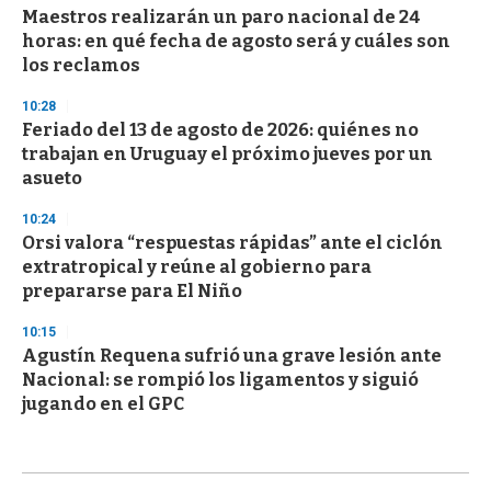
Maestros realizarán un paro nacional de 24
horas: en qué fecha de agosto será y cuáles son
los reclamos
10:28
Feriado del 13 de agosto de 2026: quiénes no
trabajan en Uruguay el próximo jueves por un
asueto
10:24
Orsi valora “respuestas rápidas” ante el ciclón
extratropical y reúne al gobierno para
prepararse para El Niño
10:15
Agustín Requena sufrió una grave lesión ante
Nacional: se rompió los ligamentos y siguió
jugando en el GPC