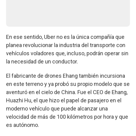
En ese sentido, Uber no es la única compañía que
planea revolucionar la industria del transporte con
vehículos voladores que, incluso, podrán operar sin
la necesidad de un conductor.
El fabricante de drones Ehang también incursiona
en este terreno y ya probó su propio modelo que se
aventuró en el cielo de China. Fue el CEO de Ehang,
Huazhi Hu, el que hizo el papel de pasajero en el
moderno vehículo que puede alcanzar una
velocidad de más de 100 kilómetros por hora y que
es autónomo.