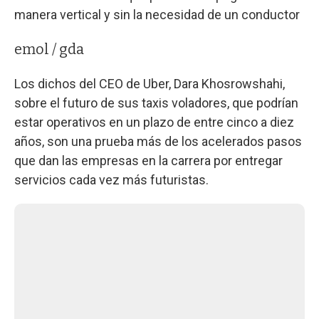
manera vertical y sin la necesidad de un conductor
emol / gda
Los dichos del CEO de Uber, Dara Khosrowshahi,
sobre el futuro de sus taxis voladores, que podrían
estar operativos en un plazo de entre cinco a diez
años, son una prueba más de los acelerados pasos
que dan las empresas en la carrera por entregar
servicios cada vez más futuristas.