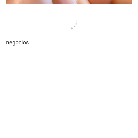
negocios