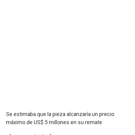
Se estimaba que la pieza alcanzaría un precio
máximo de US$ 5 millones en su remate