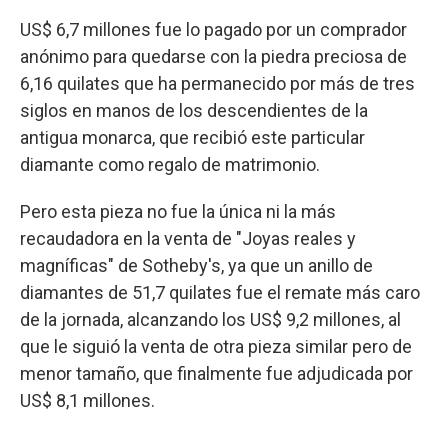
US$ 6,7 millones fue lo pagado por un comprador
anónimo para quedarse con la piedra preciosa de
6,16 quilates que ha permanecido por más de tres
siglos en manos de los descendientes de la
antigua monarca, que recibió este particular
diamante como regalo de matrimonio.
Pero esta pieza no fue la única ni la más
recaudadora en la venta de "Joyas reales y
magníficas" de Sotheby's, ya que un anillo de
diamantes de 51,7 quilates fue el remate más caro
de la jornada, alcanzando los US$ 9,2 millones, al
que le siguió la venta de otra pieza similar pero de
menor tamaño, que finalmente fue adjudicada por
US$ 8,1 millones.