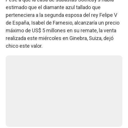
estimado que el diamante azul tallado que
perteneciera a la segunda esposa del rey Felipe V
de España, Isabel de Farnesio, alcanzaría un precio
máximo de US$ 5 millones en su remate, la venta
realizada este miércoles en Ginebra, Suiza, dejó
chico este valor.