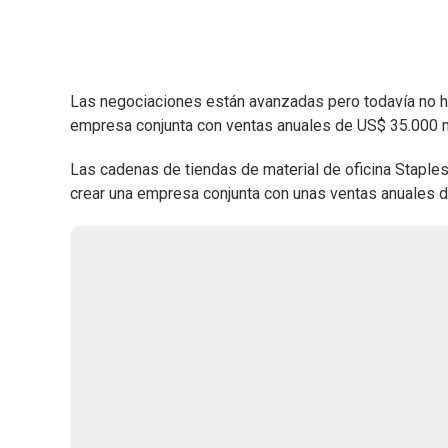
Las negociaciones están avanzadas pero todavía no ha
empresa conjunta con ventas anuales de US$ 35.000 m
Las cadenas de tiendas de material de oficina Staple
crear una empresa conjunta con unas ventas anuales d