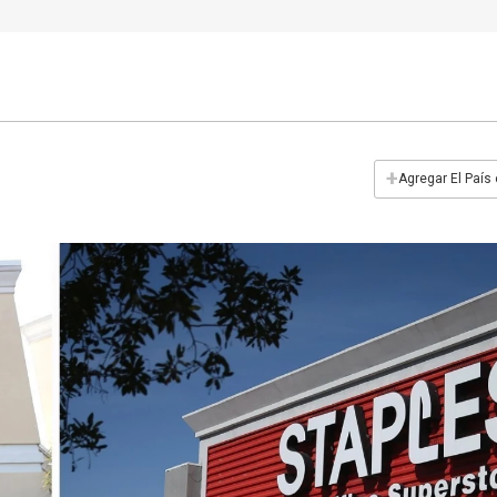
+
Agregar El País