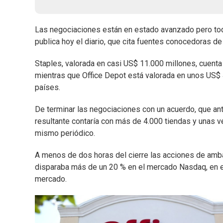
Las negociaciones están en estado avanzado pero toda
publica hoy el diario, que cita fuentes conocedoras 
Staples, valorada en casi US$ 11.000 millones, cuenta
mientras que Office Depot está valorada en unos US$ 
países.
De terminar las negociaciones con un acuerdo, que ant
resultante contaría con más de 4.000 tiendas y unas 
mismo periódico.
A menos de dos horas del cierre las acciones de amb
disparaba más de un 20 % en el mercado Nasdaq, en 
mercado.