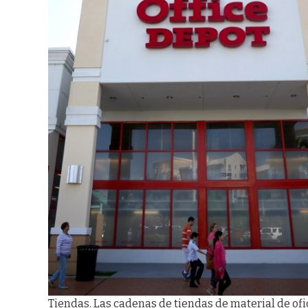
Tiendas. Las cadenas de tiendas de material de ofi