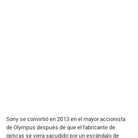
Sony se convirtió en 2013 en el mayor accionista
de Olympus después de que el fabricante de
ópticas se viera sacudido por un escándalo de