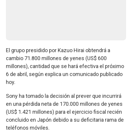
El grupo presidido por Kazuo Hirai obtendrá a
cambio 71.800 millones de yenes (US$ 600
millones), cantidad que se hará efectiva el próximo
6 de abril, según explica un comunicado publicado
hoy.
Sony ha tomado la decisión al prever que incurrirá
en una pérdida neta de 170.000 millones de yenes
(US$ 1.421 millones) para el ejercicio fiscal recién
concluido en Japón debido a su deficitaria rama de
teléfonos móviles.