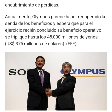
encubrimiento de pérdidas.
Actualmente, Olympus parece haber recuperado la
senda de los beneficios y espera que para el
ejercicio recién concluido su beneficio operativo
se triplique hasta los 45.000 millones de yenes
(US$ 375 millones de dólares). (EFE)