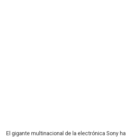
El gigante multinacional de la electrónica Sony ha