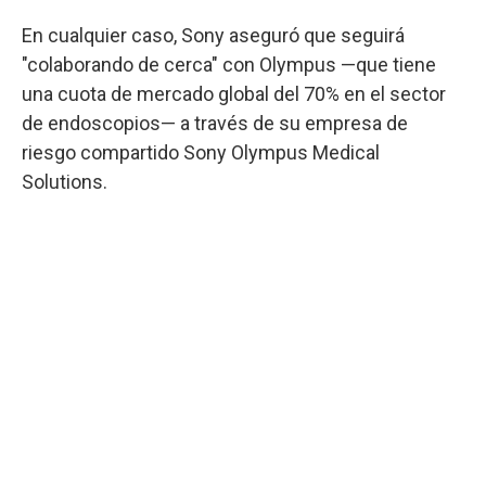
En cualquier caso, Sony aseguró que seguirá
"colaborando de cerca" con Olympus —que tiene
una cuota de mercado global del 70% en el sector
de endoscopios— a través de su empresa de
riesgo compartido Sony Olympus Medical
Solutions.