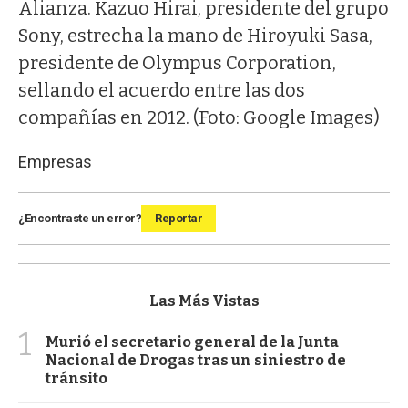
Alianza. Kazuo Hirai, presidente del grupo
Sony, estrecha la mano de Hiroyuki Sasa,
presidente de Olympus Corporation,
sellando el acuerdo entre las dos
compañías en 2012. (Foto: Google Images)
Empresas
¿Encontraste un error?
Reportar
Las Más Vistas
1
Murió el secretario general de la Junta
Nacional de Drogas tras un siniestro de
tránsito