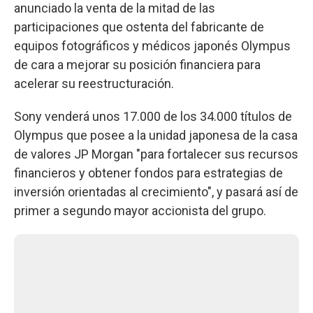
anunciado la venta de la mitad de las
participaciones que ostenta del fabricante de
equipos fotográficos y médicos japonés Olympus
de cara a mejorar su posición financiera para
acelerar su reestructuración.
Sony venderá unos 17.000 de los 34.000 títulos de
Olympus que posee a la unidad japonesa de la casa
de valores JP Morgan "para fortalecer sus recursos
financieros y obtener fondos para estrategias de
inversión orientadas al crecimiento", y pasará así de
primer a segundo mayor accionista del grupo.