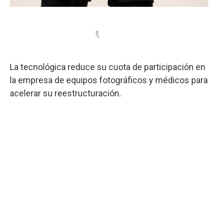
La tecnológica reduce su cuota de participación en
la empresa de equipos fotográficos y médicos para
acelerar su reestructuración.