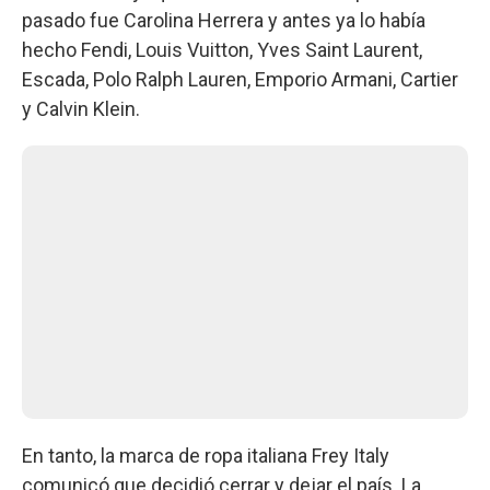
pasado fue Carolina Herrera y antes ya lo había
hecho Fendi, Louis Vuitton, Yves Saint Laurent,
Escada, Polo Ralph Lauren, Emporio Armani, Cartier
y Calvin Klein.
En tanto, la marca de ropa italiana Frey Italy
comunicó que decidió cerrar y dejar el país. La