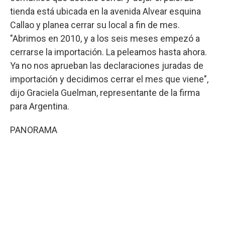
tienda está ubicada en la avenida Alvear esquina
Callao y planea cerrar su local a fin de mes.
"Abrimos en 2010, y a los seis meses empezó a
cerrarse la importación. La peleamos hasta ahora.
Ya no nos aprueban las declaraciones juradas de
importación y decidimos cerrar el mes que viene",
dijo Graciela Guelman, representante de la firma
para Argentina.
PANORAMA