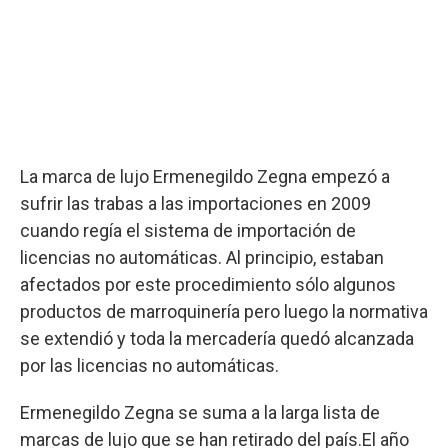
La marca de lujo Ermenegildo Zegna empezó a
sufrir las trabas a las importaciones en 2009
cuando regía el sistema de importación de
licencias no automáticas. Al principio, estaban
afectados por este procedimiento sólo algunos
productos de marroquinería pero luego la normativa
se extendió y toda la mercadería quedó alcanzada
por las licencias no automáticas.
Ermenegildo Zegna se suma a la larga lista de
marcas de lujo que se han retirado del país.El año