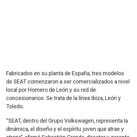
Fabricados en su planta de España, tres modelos
de SEAT comenzaron a ser comercializados a nivel
local por Homero de León y su red de
concesionarios. Se trata de la línea Ibiza, León y
Toledo.
“SEAT, dentro del Grupo Volkswagen, representa la
dinámica, el diseño y el espíritu joven que atrae y