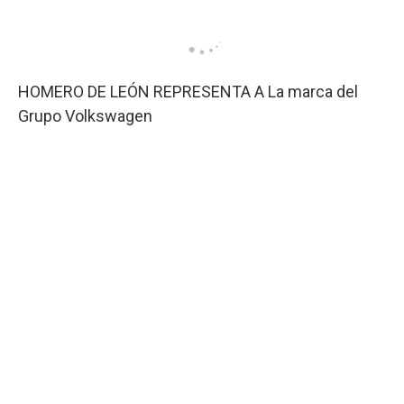
HOMERO DE LEÓN REPRESENTA A La marca del
Grupo Volkswagen