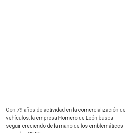
Con 79 años de actividad en la comercialización de
vehículos, la empresa Homero de León busca
seguir creciendo de la mano de los emblemáticos