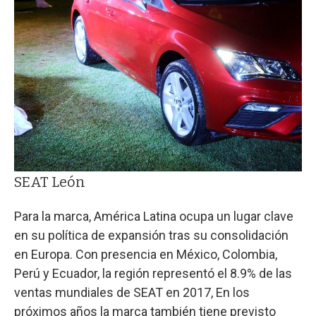
SEAT León
Para la marca, América Latina ocupa un lugar clave
en su política de expansión tras su consolidación
en Europa. Con presencia en México, Colombia,
Perú y Ecuador, la región representó el 8.9% de las
ventas mundiales de SEAT en 2017, En los
próximos años la marca también tiene previsto