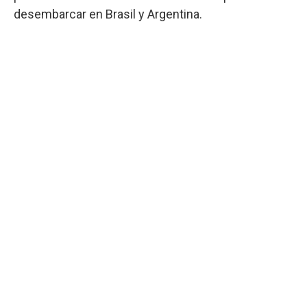
desembarcar en Brasil y Argentina.