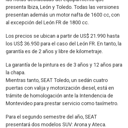
presenta Ibiza, León y Toledo. Todas las versiones
presentan además un motor nafta de 1600 cc, con
al excepción del León FR de 1800 cc.
Los precios se ubican a partir de US$ 21.990 hasta
los US$ 36.950 para el caso del León FR. En tanto, la
garantía es de 2 años y libre de kilometraje.
La garantía de la pintura es de 3 años y 12 años para
la chapa.
Mientras tanto, SEAT Toledo, un sedán cuatro
puertas con valija y motorización diesel, está en
trámite de homologación ante la Intendencia de
Montevideo para prestar servicio como taxímetro.
Para el segundo semestre del año, SEAT
presentará dos modelos SUV: Arona y Ateca.