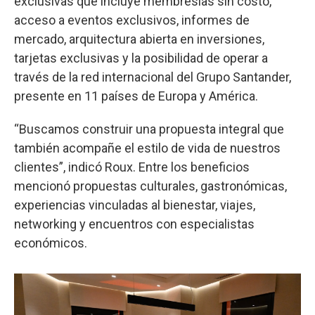
exclusivas que incluye membresías sin costo,
acceso a eventos exclusivos, informes de
mercado, arquitectura abierta en inversiones,
tarjetas exclusivas y la posibilidad de operar a
través de la red internacional del Grupo Santander,
presente en 11 países de Europa y América.
“Buscamos construir una propuesta integral que
también acompañe el estilo de vida de nuestros
clientes”, indicó Roux. Entre los beneficios
mencionó propuestas culturales, gastronómicas,
experiencias vinculadas al bienestar, viajes,
networking y encuentros con especialistas
económicos.