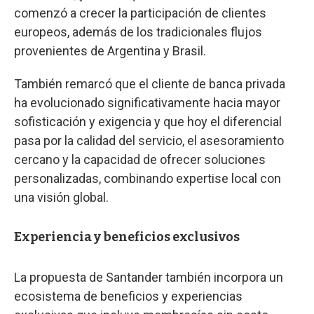
comenzó a crecer la participación de clientes
europeos, además de los tradicionales flujos
provenientes de Argentina y Brasil.
También remarcó que el cliente de banca privada
ha evolucionado significativamente hacia mayor
sofisticación y exigencia y que hoy el diferencial
pasa por la calidad del servicio, el asesoramiento
cercano y la capacidad de ofrecer soluciones
personalizadas, combinando expertise local con
una visión global.
Experiencia y beneficios exclusivos
La propuesta de Santander también incorpora un
ecosistema de beneficios y experiencias