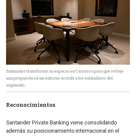
Santander transformó su espacio en Carrasco para que refleje
una propuesta en un entorno acorde a los estándares del
segmento.
Reconocimientos
Santander Private Banking viene consolidando
además su posicionamiento internacional en el