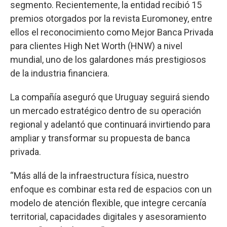
segmento. Recientemente, la entidad recibió 15
premios otorgados por la revista Euromoney, entre
ellos el reconocimiento como Mejor Banca Privada
para clientes High Net Worth (HNW) a nivel
mundial, uno de los galardones más prestigiosos
de la industria financiera.
La compañía aseguró que Uruguay seguirá siendo
un mercado estratégico dentro de su operación
regional y adelantó que continuará invirtiendo para
ampliar y transformar su propuesta de banca
privada.
“Más allá de la infraestructura física, nuestro
enfoque es combinar esta red de espacios con un
modelo de atención flexible, que integre cercanía
territorial, capacidades digitales y asesoramiento