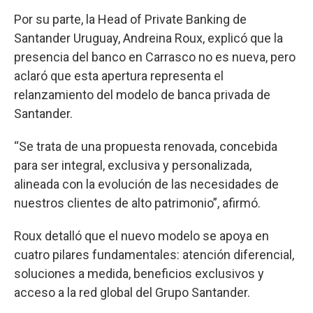
Por su parte, la Head of Private Banking de
Santander Uruguay, Andreina Roux, explicó que la
presencia del banco en Carrasco no es nueva, pero
aclaró que esta apertura representa el
relanzamiento del modelo de banca privada de
Santander.
“Se trata de una propuesta renovada, concebida
para ser integral, exclusiva y personalizada,
alineada con la evolución de las necesidades de
nuestros clientes de alto patrimonio”, afirmó.
Roux detalló que el nuevo modelo se apoya en
cuatro pilares fundamentales: atención diferencial,
soluciones a medida, beneficios exclusivos y
acceso a la red global del Grupo Santander.