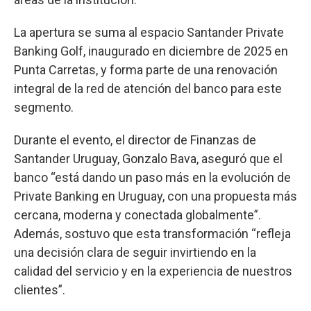
La apertura se suma al espacio Santander Private
Banking Golf, inaugurado en diciembre de 2025 en
Punta Carretas, y forma parte de una renovación
integral de la red de atención del banco para este
segmento.
Durante el evento, el director de Finanzas de
Santander Uruguay, Gonzalo Bava, aseguró que el
banco “está dando un paso más en la evolución de
Private Banking en Uruguay, con una propuesta más
cercana, moderna y conectada globalmente”.
Además, sostuvo que esta transformación “refleja
una decisión clara de seguir invirtiendo en la
calidad del servicio y en la experiencia de nuestros
clientes”.