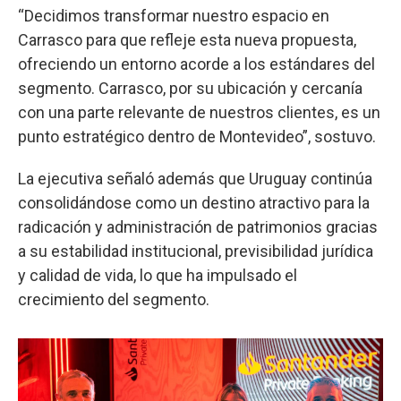
“Decidimos transformar nuestro espacio en
Carrasco para que refleje esta nueva propuesta,
ofreciendo un entorno acorde a los estándares del
segmento. Carrasco, por su ubicación y cercanía
con una parte relevante de nuestros clientes, es un
punto estratégico dentro de Montevideo”, sostuvo.
La ejecutiva señaló además que Uruguay continúa
consolidándose como un destino atractivo para la
radicación y administración de patrimonios gracias
a su estabilidad institucional, previsibilidad jurídica
y calidad de vida, lo que ha impulsado el
crecimiento del segmento.