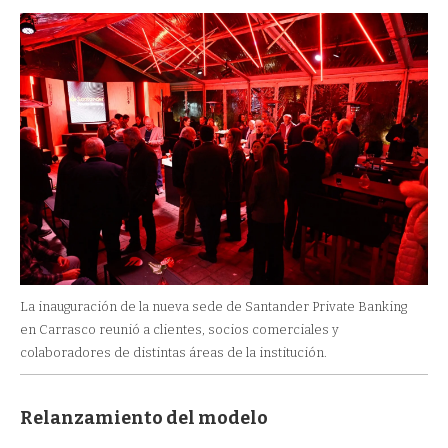
La inauguración de la nueva sede de Santander Private Banking
en Carrasco reunió a clientes, socios comerciales y
colaboradores de distintas áreas de la institución.
Relanzamiento del modelo