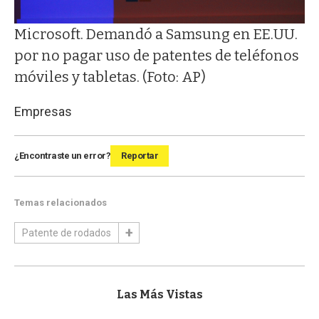
Microsoft. Demandó a Samsung en EE.UU.
por no pagar uso de patentes de teléfonos
móviles y tabletas. (Foto: AP)
Empresas
¿Encontraste un error?
Reportar
Temas relacionados
Patente de rodados
Las Más Vistas