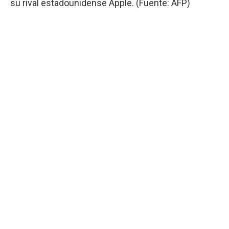
su rival estadounidense Apple. (Fuente: AFP)