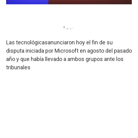
Las tecnológicasanunciaron hoy el fin de su
disputa iniciada por Microsoft en agosto del pasado
año y que había llevado a ambos grupos ante los
tribunales