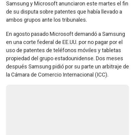
Samsung y Microsoft anunciaron este martes el fin
de su disputa sobre patentes que había llevado a
ambos grupos ante los tribunales.
En agosto pasado Microsoft demandó a Samsung
en una corte federal de EE.UU. por no pagar por el
uso de patentes de teléfonos móviles y tabletas
propiedad del grupo estadounidense. Dos meses
después Samsung pidió por su parte un arbitraje de
la Cámara de Comercio Internacional (ICC).