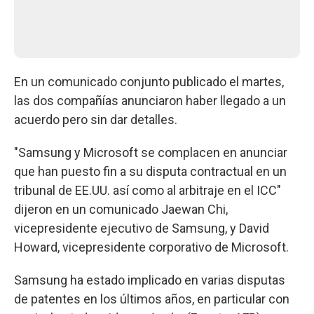
En un comunicado conjunto publicado el martes,
las dos compañías anunciaron haber llegado a un
acuerdo pero sin dar detalles.
"Samsung y Microsoft se complacen en anunciar
que han puesto fin a su disputa contractual en un
tribunal de EE.UU. así como al arbitraje en el ICC"
dijeron en un comunicado Jaewan Chi,
vicepresidente ejecutivo de Samsung, y David
Howard, vicepresidente corporativo de Microsoft.
Samsung ha estado implicado en varias disputas
de patentes en los últimos años, en particular con