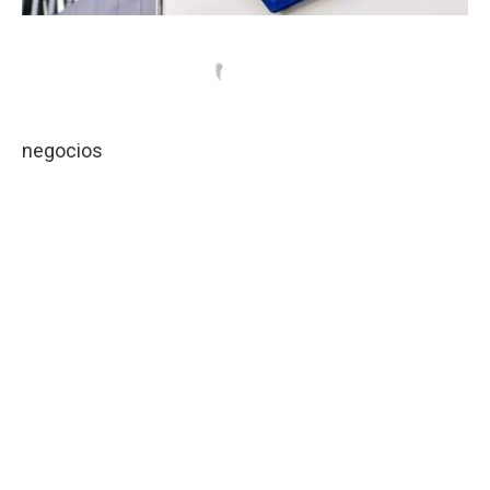
negocios