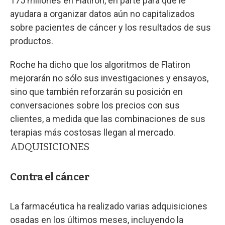
175 millones en Flatiron, en parte para que le
ayudara a organizar datos aún no capitalizados
sobre pacientes de cáncer y los resultados de sus
productos.
Roche ha dicho que los algoritmos de Flatiron
mejorarán no sólo sus investigaciones y ensayos,
sino que también reforzarán su posición en
conversaciones sobre los precios con sus
clientes, a medida que las combinaciones de sus
terapias más costosas llegan al mercado.
ADQUISICIONES
Contra el cáncer
La farmacéutica ha realizado varias adquisiciones
osadas en los últimos meses, incluyendo la