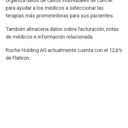
organiza datos de casos individuales de cáncer
para ayudar a los médicos a seleccionar las
terapias más prometedoras para sus pacientes.
También almacena datos sobre facturación, notas
de médicos e información relacionada.
Roche Holding AG actualmente cuenta con el 12,6%
de Flatiron.