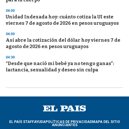
06:00
Unidad Indexada hoy: cuánto cotiza la UI este
viernes 7 de agosto de 2026 en pesos uruguayos
06:00
Así abre la cotización del dólar hoy viernes 7 de
agosto de 2026 en pesos uruguayos
04:30
“Desde que nació mi bebé ya no tengo ganas”:
lactancia, sexualidad y deseo sin culpa
EL PAÍS STAFF
AYUDA
POLÍTICAS DE PRIVACIDAD
MAPA DEL SITIO
ANUNCIANTES