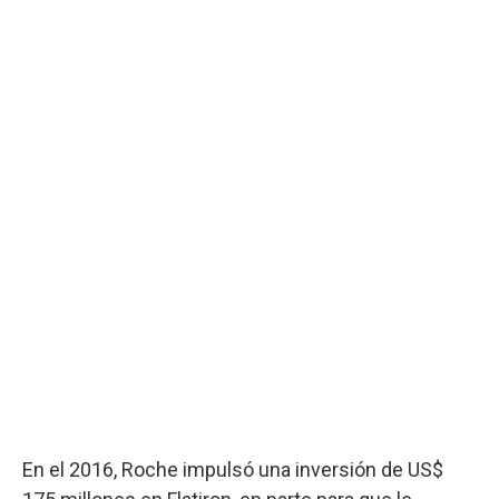
En el 2016, Roche impulsó una inversión de US$