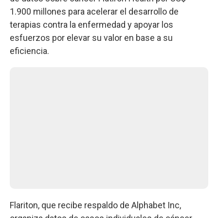
1.900 millones para acelerar el desarrollo de
terapias contra la enfermedad y apoyar los
esfuerzos por elevar su valor en base a su
eficiencia.
Flariton, que recibe respaldo de Alphabet Inc,