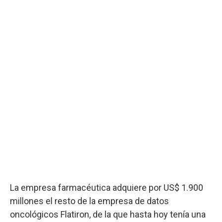
La empresa farmacéutica adquiere por US$ 1.900
millones el resto de la empresa de datos
oncológicos Flatiron, de la que hasta hoy tenía una