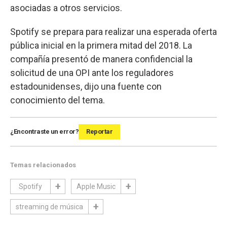
asociadas a otros servicios.
Spotify se prepara para realizar una esperada oferta
pública inicial en la primera mitad del 2018. La
compañía presentó de manera confidencial la
solicitud de una OPI ante los reguladores
estadounidenses, dijo una fuente con
conocimiento del tema.
¿Encontraste un error?
Reportar
Temas relacionados
Spotify
Apple Music
streaming de música