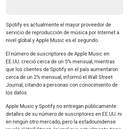
Spotify es actualmente el mayor proveedor de
servicio de reproducción de música por Internet a
nivel global y Apple Music es el segundo.
El número de suscriptores de Apple Music en
EE.UU. creció cerca de un 5% mensual, mientras
que los clientes de Spotify en el país aumentaron
cerca de un 2% mensual, informó el Wall Street
Journal, citando a personas con conocimiento de
los datos.
Apple Music y Spotify no entregan públicamente
detalles de su número de suscriptores en EE.UU. ni
en ningún otro mercado, pero la estadounidense