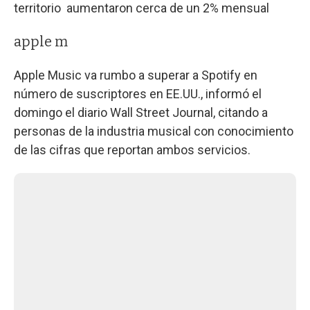
territorio aumentaron cerca de un 2% mensual
apple m
Apple Music va rumbo a superar a Spotify en
número de suscriptores en EE.UU., informó el
domingo el diario Wall Street Journal, citando a
personas de la industria musical con conocimiento
de las cifras que reportan ambos servicios.