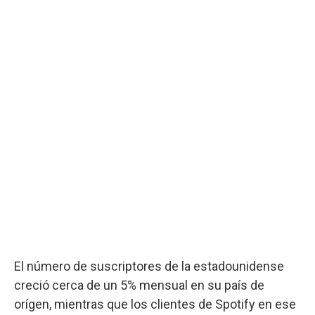
El número de suscriptores de la estadounidense
creció cerca de un 5% mensual en su país de
orígen, mientras que los clientes de Spotify en ese