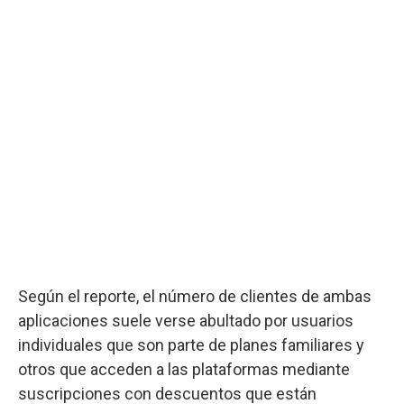
Según el reporte, el número de clientes de ambas
aplicaciones suele verse abultado por usuarios
individuales que son parte de planes familiares y
otros que acceden a las plataformas mediante
suscripciones con descuentos que están