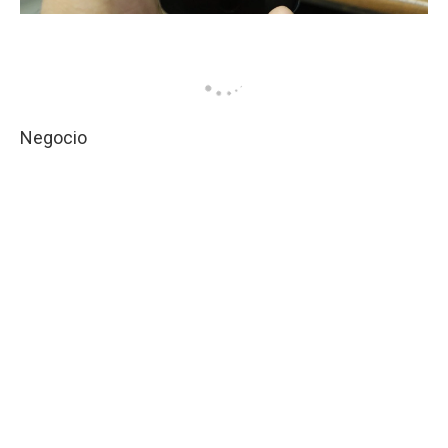
Negocio