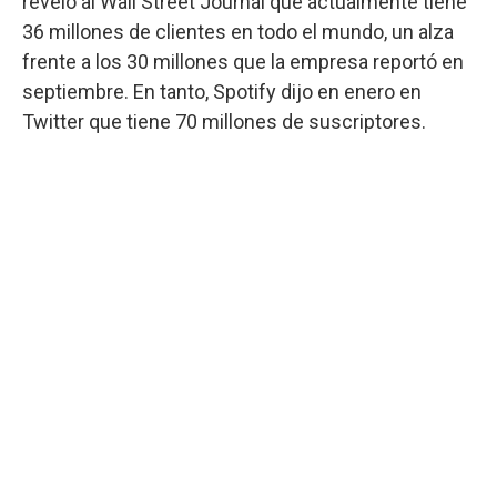
reveló al Wall Street Journal que actualmente tiene
36 millones de clientes en todo el mundo, un alza
frente a los 30 millones que la empresa reportó en
septiembre. En tanto, Spotify dijo en enero en
Twitter que tiene 70 millones de suscriptores.