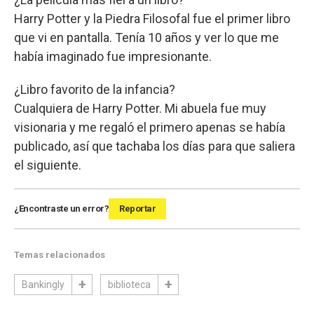
Harry Potter y la Piedra Filosofal fue el primer libro
que vi en pantalla. Tenía 10 años y ver lo que me
había imaginado fue impresionante.
¿Libro favorito de la infancia?
Cualquiera de Harry Potter. Mi abuela fue muy
visionaria y me regaló el primero apenas se había
publicado, así que tachaba los días para que saliera
el siguiente.
¿Encontraste un error?
Reportar
Temas relacionados
Bankingly
biblioteca