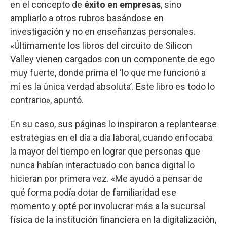
en el concepto de
éxito en empresas
, sino
ampliarlo a otros rubros basándose en
investigación y no en enseñanzas personales.
«Últimamente los libros del circuito de Silicon
Valley vienen cargados con un componente de ego
muy fuerte, donde prima el ‘lo que me funcionó a
mí es la única verdad absoluta’. Este libro es todo lo
contrario», apuntó.
En su caso, sus páginas lo inspiraron a replantearse
estrategias en el día a día laboral, cuando enfocaba
la mayor del tiempo en lograr que personas que
nunca habían interactuado con banca digital lo
hicieran por primera vez. «Me ayudó a pensar de
qué forma podía dotar de familiaridad ese
momento y opté por involucrar más a la sucursal
física de la institución financiera en la digitalización,