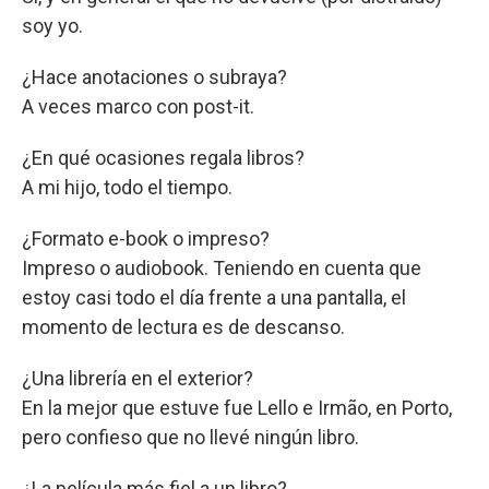
soy yo.
¿Hace anotaciones o subraya?
A veces marco con post-it.
¿En qué ocasiones regala libros?
A mi hijo, todo el tiempo.
¿Formato e-book o impreso?
Impreso o audiobook. Teniendo en cuenta que
estoy casi todo el día frente a una pantalla, el
momento de lectura es de descanso.
¿Una librería en el exterior?
En la mejor que estuve fue Lello e Irmão, en Porto,
pero confieso que no llevé ningún libro.
¿La película más fiel a un libro?