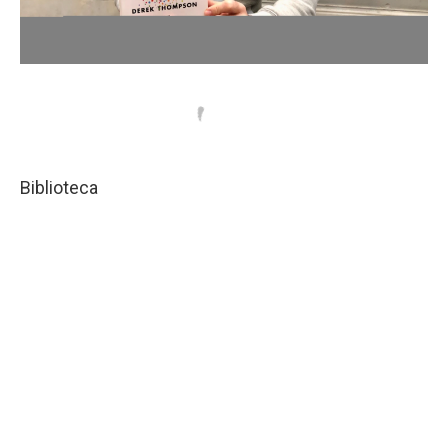
Biblioteca