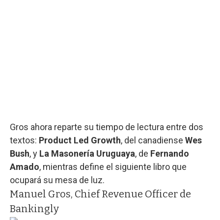
Gros ahora reparte su tiempo de lectura entre dos
textos:
Product Led Growth
, del canadiense
Wes
Bush
, y
La Masonería Uruguaya
, de
Fernando
Amado
, mientras define el siguiente libro que
ocupará su mesa de luz.
Manuel Gros, Chief Revenue Officer de
Bankingly