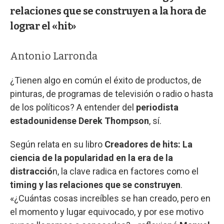
relaciones que se construyen a la hora de
lograr el «hit»
Antonio Larronda
¿Tienen algo en común el éxito de productos, de
pinturas, de programas de televisión o radio o hasta
de los políticos? A entender del
periodista
estadounidense Derek Thompson
, sí.
Según relata en su libro
Creadores de hits: La
ciencia de la popularidad en la era de la
distracció
n, la clave radica en factores como el
timing y las relaciones que se construyen
.
«¿Cuántas cosas increíbles se han creado, pero en
el momento y lugar equivocado, y por ese motivo