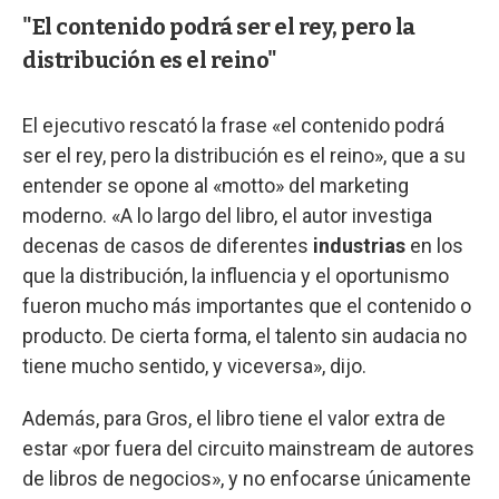
"El contenido podrá ser el rey, pero la
distribución es el reino"
El ejecutivo rescató la frase «el contenido podrá
ser el rey, pero la distribución es el reino», que a su
entender se opone al «motto» del marketing
moderno. «A lo largo del libro, el autor investiga
decenas de casos de diferentes
industrias
en los
que la distribución, la influencia y el oportunismo
fueron mucho más importantes que el contenido o
producto. De cierta forma, el talento sin audacia no
tiene mucho sentido, y viceversa», dijo.
Además, para Gros, el libro tiene el valor extra de
estar «por fuera del circuito mainstream de autores
de libros de negocios», y no enfocarse únicamente