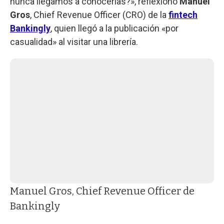
nunca llegamos a conocerlas?», reflexionó
Manuel
Gros
, Chief Revenue Officer (CRO) de la
fintech
Bankingly
, quien llegó a la publicación «por
casualidad» al visitar una librería.
Manuel Gros, Chief Revenue Officer de
Bankingly