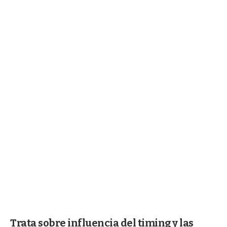
Trata sobre influencia del timing y las