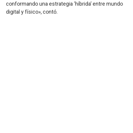
conformando una estrategia ‘híbrida’ entre mundo
digital y físico», contó.