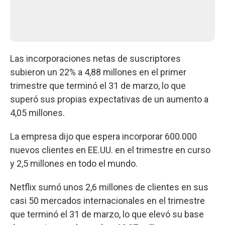
Las incorporaciones netas de suscriptores
subieron un 22% a 4,88 millones en el primer
trimestre que terminó el 31 de marzo, lo que
superó sus propias expectativas de un aumento a
4,05 millones.
La empresa dijo que espera incorporar 600.000
nuevos clientes en EE.UU. en el trimestre en curso
y 2,5 millones en todo el mundo.
Netflix sumó unos 2,6 millones de clientes en sus
casi 50 mercados internacionales en el trimestre
que terminó el 31 de marzo, lo que elevó su base