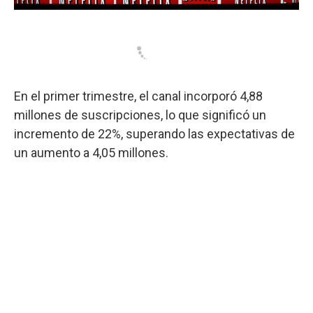
En el primer trimestre, el canal incorporó 4,88
millones de suscripciones, lo que significó un
incremento de 22%, superando las expectativas de
un aumento a 4,05 millones.