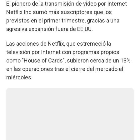
El pionero de la transmisión de video por Internet
Netflix Inc sumó más suscriptores que los
previstos en el primer trimestre, gracias a una
agresiva expansión fuera de EE.UU.
Las acciones de Netflix, que estremeció la
televisión por Internet con programas propios
como "House of Cards", subieron cerca de un 13%
en las operaciones tras el cierre del mercado el
miércoles.