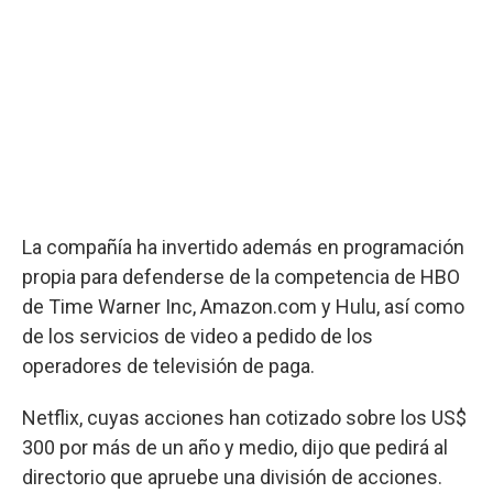
La compañía ha invertido además en programación
propia para defenderse de la competencia de HBO
de Time Warner Inc, Amazon.com y Hulu, así como
de los servicios de video a pedido de los
operadores de televisión de paga.
Netflix, cuyas acciones han cotizado sobre los US$
300 por más de un año y medio, dijo que pedirá al
directorio que apruebe una división de acciones.