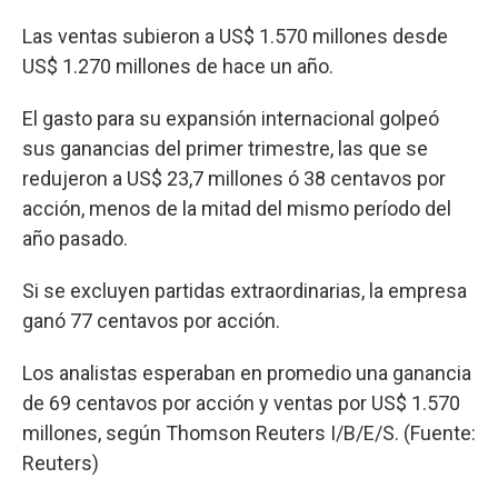
Las ventas subieron a US$ 1.570 millones desde
US$ 1.270 millones de hace un año.
El gasto para su expansión internacional golpeó
sus ganancias del primer trimestre, las que se
redujeron a US$ 23,7 millones ó 38 centavos por
acción, menos de la mitad del mismo período del
año pasado.
Si se excluyen partidas extraordinarias, la empresa
ganó 77 centavos por acción.
Los analistas esperaban en promedio una ganancia
de 69 centavos por acción y ventas por US$ 1.570
millones, según Thomson Reuters I/B/E/S. (Fuente:
Reuters)