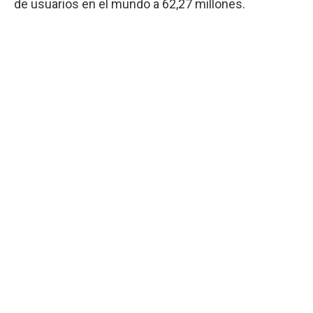
de usuarios en el mundo a 62,27 millones.