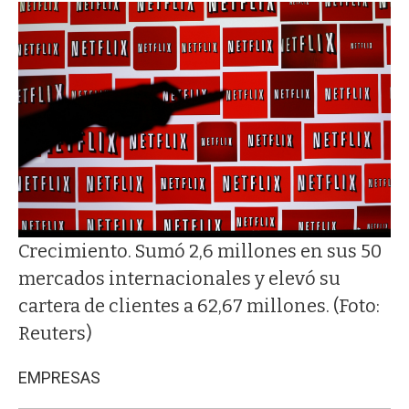
Crecimiento. Sumó 2,6 millones en sus 50
mercados internacionales y elevó su
cartera de clientes a 62,67 millones. (Foto:
Reuters)
EMPRESAS