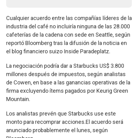
Cualquier acuerdo entre las compañías líderes de la
industria del café no incluiría ninguna de las 28.000
cafeterías de la cadena con sede en Seattle, según
reportó Bloomberg tras la difusión de la noticia en
el blog financiero suizo Inside Paradeplatz.
La negociación podría dar a Starbucks US$ 3.800
millones después de impuestos, según analistas
de Cowen, en base a las ganancias operativas de la
firma excluyendo ítems pagados por Keurig Green
Mountain.
Los analistas prevén que Starbucks use este
monto para recomprar acciones.El acuerdo será
anunciado probablemente el lunes, según