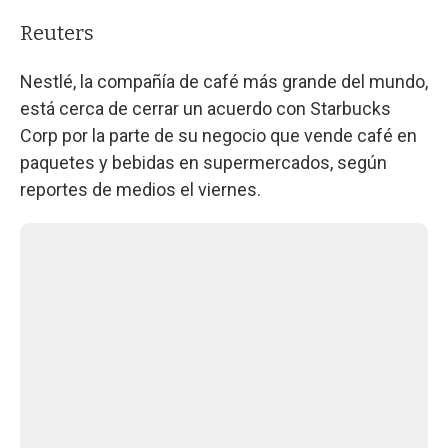
Reuters
Nestlé, la compañía de café más grande del mundo,
está cerca de cerrar un acuerdo con Starbucks
Corp por la parte de su negocio que vende café en
paquetes y bebidas en supermercados, según
reportes de medios el viernes.