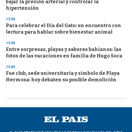
bajar la presión arterial y controlar la
hipertensión
13:56
Para celebrar el Día del Gato: un encuentro con
lectura para hablar sobre bienestar animal
13:50
Entre sorpresas, playas y sabores bahianos: las
fotos de las vacaciones en familia de Hugo Soca
13:45
Fue club, sede universitaria y símbolo de Playa
Hermosa: hoy debaten su posible demolición