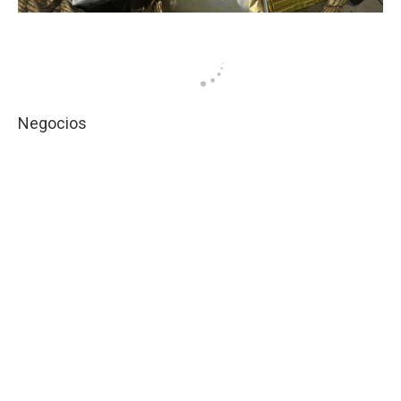
Negocios