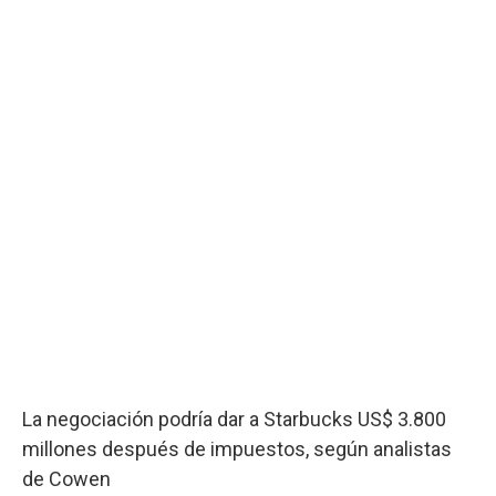
La negociación podría dar a Starbucks US$ 3.800
millones después de impuestos, según analistas
de Cowen