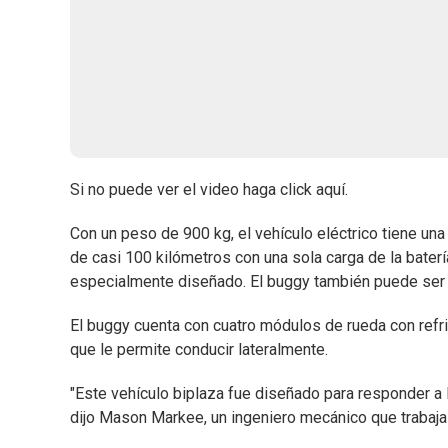
Si no puede ver el video haga click aquí.
Con un peso de 900 kg, el vehículo eléctrico tiene un
de casi 100 kilómetros con una sola carga de la bate
especialmente diseñado. El buggy también puede ser 
El buggy cuenta con cuatro módulos de rueda con refri
que le permite conducir lateralmente.
"Este vehículo biplaza fue diseñado para responder a 
dijo Mason Markee, un ingeniero mecánico que trabaja