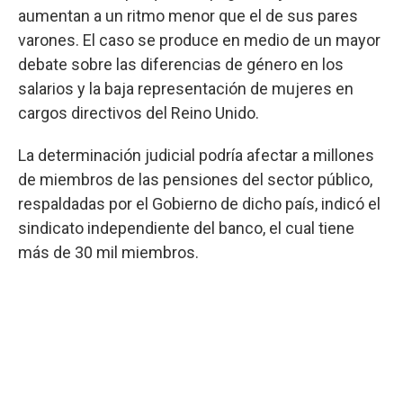
aumentan a un ritmo menor que el de sus pares
varones. El caso se produce en medio de un mayor
debate sobre las diferencias de género en los
salarios y la baja representación de mujeres en
cargos directivos del Reino Unido.
La determinación judicial podría afectar a millones
de miembros de las pensiones del sector público,
respaldadas por el Gobierno de dicho país, indicó el
sindicato independiente del banco, el cual tiene
más de 30 mil miembros.