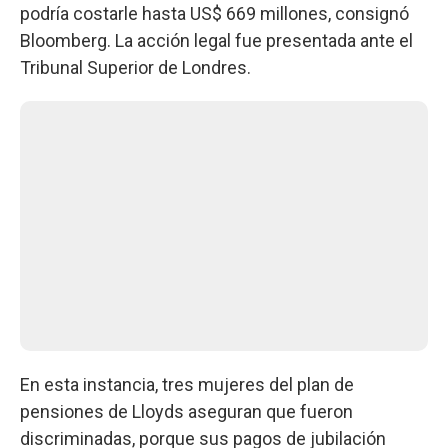
podría costarle hasta US$ 669 millones, consignó
Bloomberg. La acción legal fue presentada ante el
Tribunal Superior de Londres.
En esta instancia, tres mujeres del plan de
pensiones de Lloyds aseguran que fueron
discriminadas, porque sus pagos de jubilación