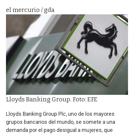
el mercurio / gda
Lloyds Banking Group. Foto: EFE
Lloyds Banking Group Plc, uno de los mayores
grupos bancarios del mundo, se somete a una
demanda por el pago desigual a mujeres, que