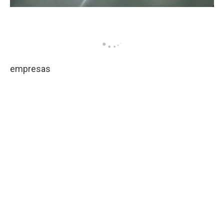
empresas