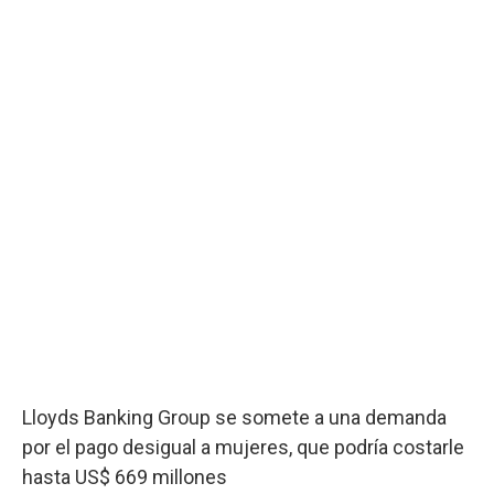
Lloyds Banking Group se somete a una demanda
por el pago desigual a mujeres, que podría costarle
hasta US$ 669 millones