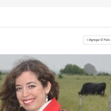
+
Agregar El País