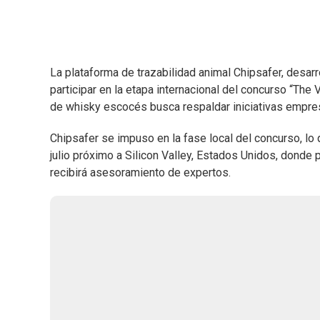
La plataforma de trazabilidad animal Chipsafer, desar
participar en la etapa internacional del concurso “The
de whisky escocés busca respaldar iniciativas empre
Chipsafer se impuso en la fase local del concurso, lo 
julio próximo a Silicon Valley, Estados Unidos, donde
recibirá asesoramiento de expertos.