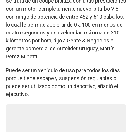
Se trata de un coupé biplaza con altas prestaciones
con un motor completamente nuevo, biturbo V 8
con rango de potencia de entre 462 y 510 caballos,
lo cual le permite acelerar de 0 a 100 en menos de
cuatro segundos y una velocidad máxima de 310
kilómetros por hora, dijo a Gente & Negocios el
gerente comercial de Autolider Uruguay, Martín
Pérez Minetti.
Puede ser un vehículo de uso para todos los días
porque tiene escape y suspensión regulables o
puede ser utilizado como un deportivo, añadió el
ejecutivo.