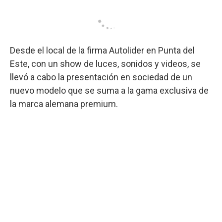
Desde el local de la firma Autolider en Punta del
Este, con un show de luces, sonidos y videos, se
llevó a cabo la presentación en sociedad de un
nuevo modelo que se suma a la gama exclusiva de
la marca alemana premium.