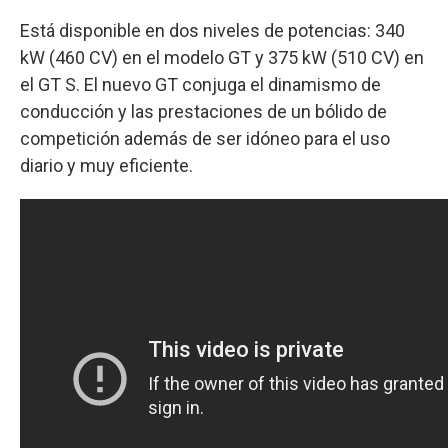
Está disponible en dos niveles de potencias: 340
kW (460 CV) en el modelo GT y 375 kW (510 CV) en
el GT S. El nuevo GT conjuga el dinamismo de
conducción y las prestaciones de un bólido de
competición además de ser idóneo para el uso
diario y muy eficiente.