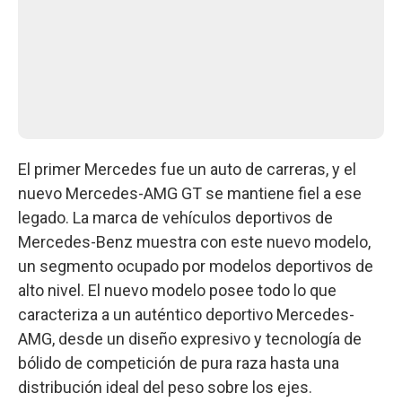
El primer Mercedes fue un auto de carreras, y el
nuevo Mercedes-AMG GT se mantiene fiel a ese
legado. La marca de vehículos deportivos de
Mercedes-Benz muestra con este nuevo modelo,
un segmento ocupado por modelos deportivos de
alto nivel. El nuevo modelo posee todo lo que
caracteriza a un auténtico deportivo Mercedes-
AMG, desde un diseño expresivo y tecnología de
bólido de competición de pura raza hasta una
distribución ideal del peso sobre los ejes.