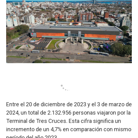
Entre el 20 de diciembre de 2023 y el 3 de marzo de
2024, un total de 2.132.956 personas viajaron por la
Terminal de Tres Cruces. Esta cifra significa un
incremento de un 4,7% en comparación con mismo
período del año 2023.