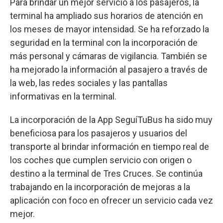
Para brindar un mejor servicio a los pasajeros, la
terminal ha ampliado sus horarios de atención en
los meses de mayor intensidad. Se ha reforzado la
seguridad en la terminal con la incorporación de
más personal y cámaras de vigilancia. También se
ha mejorado la información al pasajero a través de
la web, las redes sociales y las pantallas
informativas en la terminal.
La incorporación de la App SeguíTuBus ha sido muy
beneficiosa para los pasajeros y usuarios del
transporte al brindar información en tiempo real de
los coches que cumplen servicio con origen o
destino a la terminal de Tres Cruces. Se continúa
trabajando en la incorporación de mejoras a la
aplicación con foco en ofrecer un servicio cada vez
mejor.