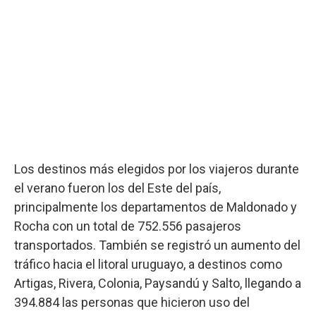
Los destinos más elegidos por los viajeros durante
el verano fueron los del Este del país,
principalmente los departamentos de Maldonado y
Rocha con un total de 752.556 pasajeros
transportados. También se registró un aumento del
tráfico hacia el litoral uruguayo, a destinos como
Artigas, Rivera, Colonia, Paysandú y Salto, llegando a
394.884 las personas que hicieron uso del