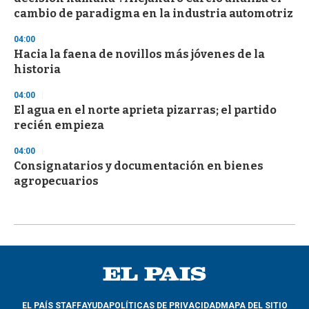
cambio de paradigma en la industria automotriz
04:00
Hacia la faena de novillos más jóvenes de la
historia
04:00
El agua en el norte aprieta pizarras; el partido
recién empieza
04:00
Consignatarios y documentación en bienes
agropecuarios
EL PAÍS STAFF
AYUDA
POLÍTICAS DE PRIVACIDAD
MAPA DEL SITIO