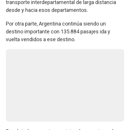
transporte interdepartamental de larga distancia
desde y hacia esos departamentos.
Por otra parte, Argentina continúa siendo un
destino importante con 135.884 pasajes ida y
vuelta vendidos a ese destino.