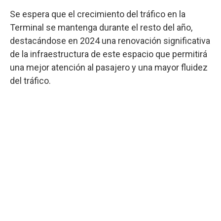
Se espera que el crecimiento del tráfico en la
Terminal se mantenga durante el resto del año,
destacándose en 2024 una renovación significativa
de la infraestructura de este espacio que permitirá
una mejor atención al pasajero y una mayor fluidez
del tráfico.