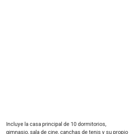
Incluye la casa principal de 10 dormitorios,
gimnasio, sala de cine, canchas de tenis y su propio