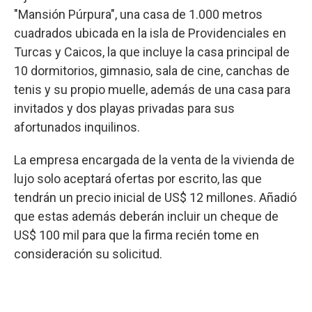
"Mansión Púrpura", una casa de 1.000 metros
cuadrados ubicada en la isla de Providenciales en
Turcas y Caicos, la que incluye la casa principal de
10 dormitorios, gimnasio, sala de cine, canchas de
tenis y su propio muelle, además de una casa para
invitados y dos playas privadas para sus
afortunados inquilinos.
La empresa encargada de la venta de la vivienda de
lujo solo aceptará ofertas por escrito, las que
tendrán un precio inicial de US$ 12 millones. Añadió
que estas además deberán incluir un cheque de
US$ 100 mil para que la firma recién tome en
consideración su solicitud.