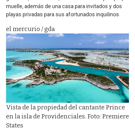
muelle, además de una casa para invitados y dos
playas privadas para sus afortunados inquilinos
el mercurio / gda
Vista de la propiedad del cantante Prince
en la isla de Providenciales. Foto: Premiere
States