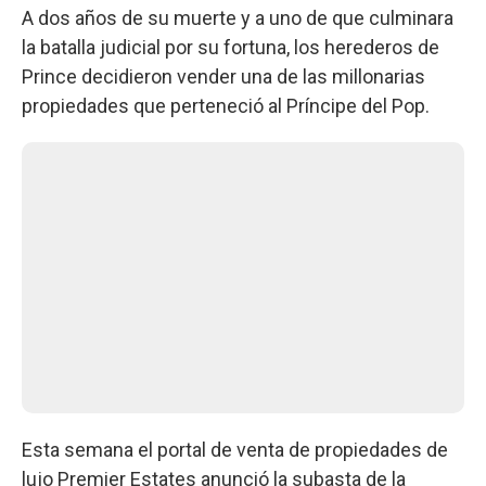
A dos años de su muerte y a uno de que culminara
la batalla judicial por su fortuna, los herederos de
Prince decidieron vender una de las millonarias
propiedades que perteneció al Príncipe del Pop.
Esta semana el portal de venta de propiedades de
lujo Premier Estates anunció la subasta de la