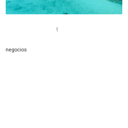
negocios