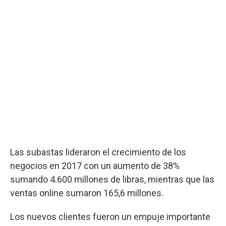
Las subastas lideraron el crecimiento de los
negocios en 2017 con un aumento de 38%
sumando 4.600 millones de libras, mientras que las
ventas online sumaron 165,6 millones.
Los nuevos clientes fueron un empuje importante