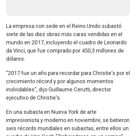
La empresa con sede en el Reino Unido subastó
siete de las diez obras más caras vendidas en el
mundo en 2017, incluyendo el cuadro de Leonardo
da Vinci, que fue comprado por 450,3 millones de
dólares.
"2017 fue un año para recordar para Christie's por el
crecimiento récord y por algunos momentos
inolvidables", dijo Guillaume Cerutti, director
ejecutivo de Christie's.
En una subasta en Nueva York de arte
impresionista y moderno en noviembre, se batieron
seis récords mundiales en subastas, entre ellos un