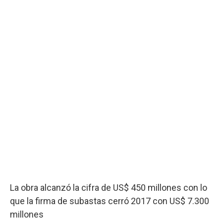
La obra alcanzó la cifra de US$ 450 millones con lo
que la firma de subastas cerró 2017 con US$ 7.300
millones