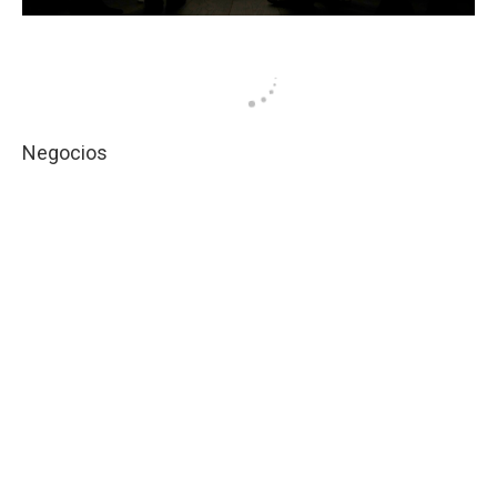
Negocios