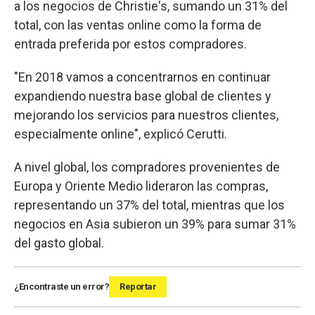
a los negocios de Christie's, sumando un 31% del
total, con las ventas online como la forma de
entrada preferida por estos compradores.
"En 2018 vamos a concentrarnos en continuar
expandiendo nuestra base global de clientes y
mejorando los servicios para nuestros clientes,
especialmente online", explicó Cerutti.
A nivel global, los compradores provenientes de
Europa y Oriente Medio lideraron las compras,
representando un 37% del total, mientras que los
negocios en Asia subieron un 39% para sumar 31%
del gasto global.
¿Encontraste un error?
Reportar