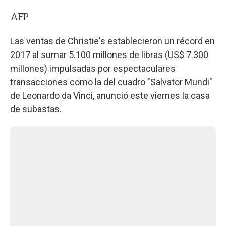
AFP
Las ventas de Christie's establecieron un récord en
2017 al sumar 5.100 millones de libras (US$ 7.300
millones) impulsadas por espectaculares
transacciones como la del cuadro "Salvator Mundi"
de Leonardo da Vinci, anunció este viernes la casa
de subastas.