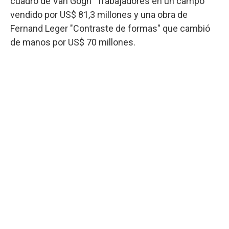
cuadro de Van Gogh "Trabajadores en un campo"
vendido por US$ 81,3 millones y una obra de
Fernand Leger "Contraste de formas" que cambió
de manos por US$ 70 millones.