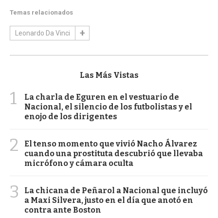
Temas relacionados
Leonardo Da Vinci
Las Más Vistas
1
La charla de Eguren en el vestuario de
Nacional, el silencio de los futbolistas y el
enojo de los dirigentes
2
El tenso momento que vivió Nacho Álvarez
cuando una prostituta descubrió que llevaba
micrófono y cámara oculta
3
La chicana de Peñarol a Nacional que incluyó
a Maxi Silvera, justo en el día que anotó en
contra ante Boston