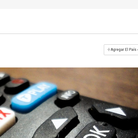
+
Agregar El País