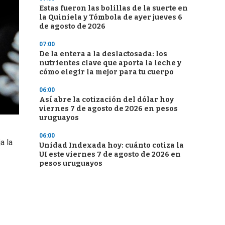
Estas fueron las bolillas de la suerte en
la Quiniela y Tómbola de ayer jueves 6
de agosto de 2026
07:00
De la entera a la deslactosada: los
nutrientes clave que aporta la leche y
cómo elegir la mejor para tu cuerpo
06:00
Así abre la cotización del dólar hoy
viernes 7 de agosto de 2026 en pesos
uruguayos
06:00
a la
Unidad Indexada hoy: cuánto cotiza la
UI este viernes 7 de agosto de 2026 en
pesos uruguayos