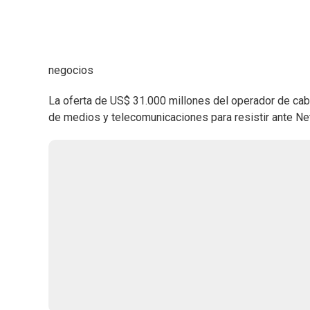
negocios
La oferta de US$ 31.000 millones del operador de cable
de medios y telecomunicaciones para resistir ante Ne