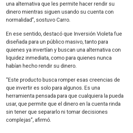
una alternativa que les permite hacer rendir su
dinero mientras siguen usando su cuenta con
normalidad”, sostuvo Carro.
En ese sentido, destacó que Inversión Violeta fue
diseñada para un público masivo, tanto para
quienes ya invertían y buscan una alternativa con
liquidez inmediata, como para quienes nunca
habían hecho rendir su dinero.
“Este producto busca romper esas creencias de
que invertir es solo para algunos. Es una
herramienta pensada para que cualquiera la pueda
usar, que permite que el dinero en la cuenta rinda
sin tener que separarlo ni tomar decisiones
complejas”, afirmó.