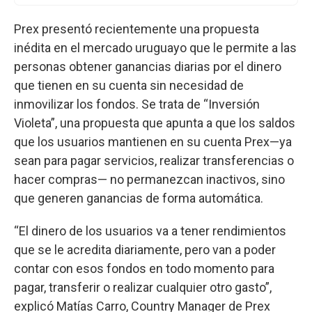
Prex presentó recientemente una propuesta
inédita en el mercado uruguayo que le permite a las
personas obtener ganancias diarias por el dinero
que tienen en su cuenta sin necesidad de
inmovilizar los fondos. Se trata de “Inversión
Violeta”, una propuesta que apunta a que los saldos
que los usuarios mantienen en su cuenta Prex—ya
sean para pagar servicios, realizar transferencias o
hacer compras— no permanezcan inactivos, sino
que generen ganancias de forma automática.
“El dinero de los usuarios va a tener rendimientos
que se le acredita diariamente, pero van a poder
contar con esos fondos en todo momento para
pagar, transferir o realizar cualquier otro gasto”,
explicó Matías Carro, Country Manager de Prex