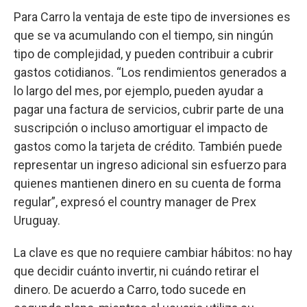
Para Carro la ventaja de este tipo de inversiones es
que se va acumulando con el tiempo, sin ningún
tipo de complejidad, y pueden contribuir a cubrir
gastos cotidianos. “Los rendimientos generados a
lo largo del mes, por ejemplo, pueden ayudar a
pagar una factura de servicios, cubrir parte de una
suscripción o incluso amortiguar el impacto de
gastos como la tarjeta de crédito. También puede
representar un ingreso adicional sin esfuerzo para
quienes mantienen dinero en su cuenta de forma
regular”, expresó el country manager de Prex
Uruguay.
La clave es que no requiere cambiar hábitos: no hay
que decidir cuánto invertir, ni cuándo retirar el
dinero. De acuerdo a Carro, todo sucede en