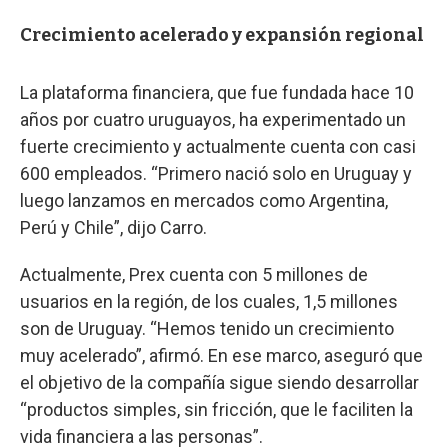
Crecimiento acelerado y expansión regional
La plataforma financiera, que fue fundada hace 10
años por cuatro uruguayos, ha experimentado un
fuerte crecimiento y actualmente cuenta con casi
600 empleados. “Primero nació solo en Uruguay y
luego lanzamos en mercados como Argentina,
Perú y Chile”, dijo Carro.
Actualmente, Prex cuenta con 5 millones de
usuarios en la región, de los cuales, 1,5 millones
son de Uruguay. “Hemos tenido un crecimiento
muy acelerado”, afirmó. En ese marco, aseguró que
el objetivo de la compañía sigue siendo desarrollar
“productos simples, sin fricción, que le faciliten la
vida financiera a las personas”.