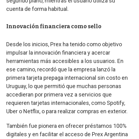
segundo plano, mientras el usuario utiliza su
cuenta de forma habitual.
Innovación financiera como sello
Desde los inicios, Prex ha tenido como objetivo
impulsar la innovación financiera y acercar
herramientas más accesibles a los usuarios. En
ese camino, recordó que la empresa lanzó la
primera tarjeta prepaga internacional sin costo en
Uruguay, lo que permitió que muchas personas
accedieran por primera vez a servicios que
requieren tarjetas internacionales, como Spotify,
Uber o Netflix, o para realizar compras en exterior.
También fue pionera en ofrecer préstamos 100%
digitales y en facilitar el acceso de Prex Argentina