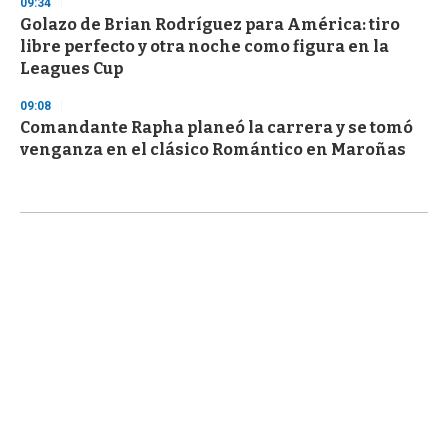
09:34
Golazo de Brian Rodríguez para América: tiro
libre perfecto y otra noche como figura en la
Leagues Cup
09:08
Comandante Rapha planeó la carrera y se tomó
venganza en el clásico Romántico en Maroñas