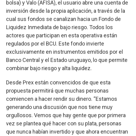
bolsa) y Valo (AFISA), el usuario abre una cuenta de
inversión desde la propia aplicación, a través de la
cual sus fondos se canalizan hacia un Fondo de
Liquidez Inmediata de bajo riesgo. Todos los
actores que participan en esta operativa están
regulados por el BCU. Este fondo invierte
exclusivamente en instrumentos emitidos por el
Banco Central y el Estado uruguayo, lo que permite
combinar bajo riesgo y alta liquidez.
Desde Prex están convencidos de que esta
propuesta permitirá que muchas personas
comiencen a hacer rendir su dinero. “Estamos
generando una discusión que nos tiene muy
orgullosos. Vemos que hay gente que por primera
vez se plantea qué hacer con su plata, personas
que nunca habían invertido y que ahora encuentran