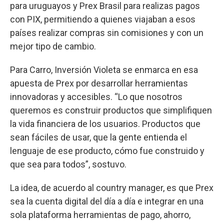
para uruguayos y Prex Brasil para realizas pagos
con PIX, permitiendo a quienes viajaban a esos
países realizar compras sin comisiones y con un
mejor tipo de cambio.
Para Carro, Inversión Violeta se enmarca en esa
apuesta de Prex por desarrollar herramientas
innovadoras y accesibles. “Lo que nosotros
queremos es construir productos que simplifiquen
la vida financiera de los usuarios. Productos que
sean fáciles de usar, que la gente entienda el
lenguaje de ese producto, cómo fue construido y
que sea para todos”, sostuvo.
La idea, de acuerdo al country manager, es que Prex
sea la cuenta digital del día a día e integrar en una
sola plataforma herramientas de pago, ahorro,