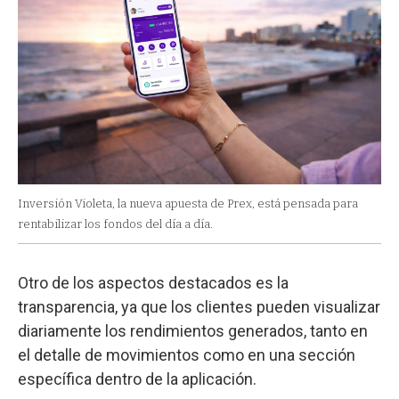
Inversión Violeta, la nueva apuesta de Prex, está pensada para
rentabilizar los fondos del día a día.
Otro de los aspectos destacados es la
transparencia, ya que los clientes pueden visualizar
diariamente los rendimientos generados, tanto en
el detalle de movimientos como en una sección
específica dentro de la aplicación.