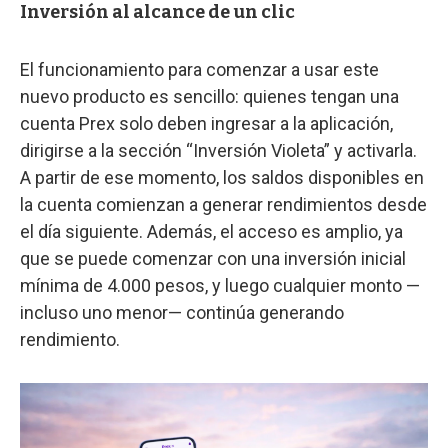
Inversión al alcance de un clic
El funcionamiento para comenzar a usar este
nuevo producto es sencillo: quienes tengan una
cuenta Prex solo deben ingresar a la aplicación,
dirigirse a la sección “Inversión Violeta” y activarla.
A partir de ese momento, los saldos disponibles en
la cuenta comienzan a generar rendimientos desde
el día siguiente. Además, el acceso es amplio, ya
que se puede comenzar con una inversión inicial
mínima de 4.000 pesos, y luego cualquier monto —
incluso uno menor— continúa generando
rendimiento.