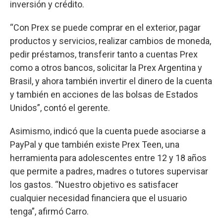
inversión y crédito.
“Con Prex se puede comprar en el exterior, pagar
productos y servicios, realizar cambios de moneda,
pedir préstamos, transferir tanto a cuentas Prex
como a otros bancos, solicitar la Prex Argentina y
Brasil, y ahora también invertir el dinero de la cuenta
y también en acciones de las bolsas de Estados
Unidos”, contó el gerente.
Asimismo, indicó que la cuenta puede asociarse a
PayPal y que también existe Prex Teen, una
herramienta para adolescentes entre 12 y 18 años
que permite a padres, madres o tutores supervisar
los gastos. “Nuestro objetivo es satisfacer
cualquier necesidad financiera que el usuario
tenga”, afirmó Carro.