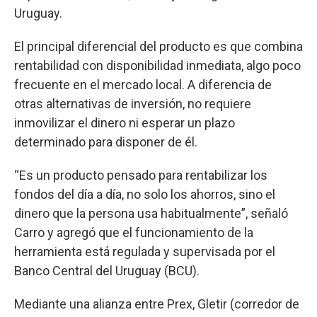
Uruguay.
El principal diferencial del producto es que combina
rentabilidad con disponibilidad inmediata, algo poco
frecuente en el mercado local. A diferencia de
otras alternativas de inversión, no requiere
inmovilizar el dinero ni esperar un plazo
determinado para disponer de él.
“Es un producto pensado para rentabilizar los
fondos del día a día, no solo los ahorros, sino el
dinero que la persona usa habitualmente”, señaló
Carro y agregó que el funcionamiento de la
herramienta está regulada y supervisada por el
Banco Central del Uruguay (BCU).
Mediante una alianza entre Prex, Gletir (corredor de