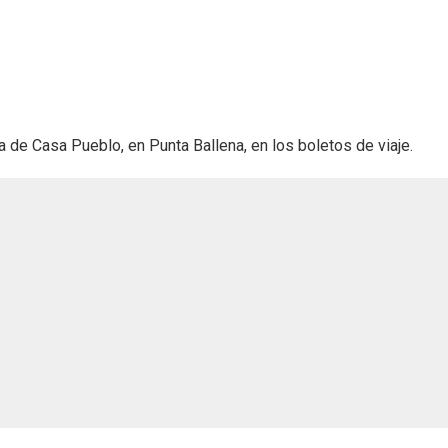
a de Casa Pueblo, en Punta Ballena, en los boletos de viaje.