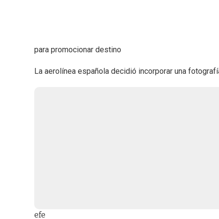
para promocionar destino
La aerolínea española decidió incorporar una fotografí
efe