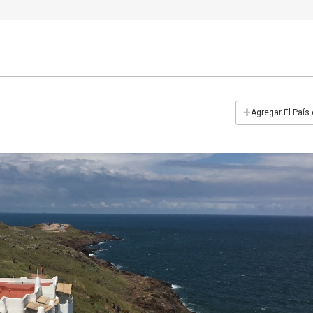
+
Agregar El País