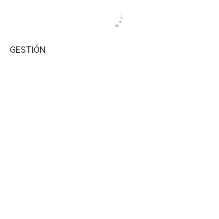
GESTIÓN