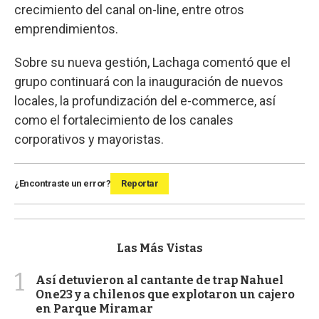
crecimiento del canal on-line, entre otros
emprendimientos.
Sobre su nueva gestión, Lachaga comentó que el
grupo continuará con la inauguración de nuevos
locales, la profundización del e-commerce, así
como el fortalecimiento de los canales
corporativos y mayoristas.
¿Encontraste un error?
Reportar
Las Más Vistas
1
Así detuvieron al cantante de trap Nahuel
One23 y a chilenos que explotaron un cajero
en Parque Miramar