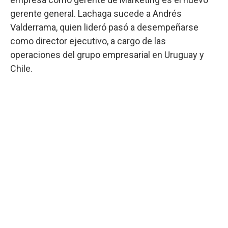
gerente general. Lachaga sucede a Andrés
Valderrama, quien lideró pasó a desempeñarse
como director ejecutivo, a cargo de las
operaciones del grupo empresarial en Uruguay y
Chile.