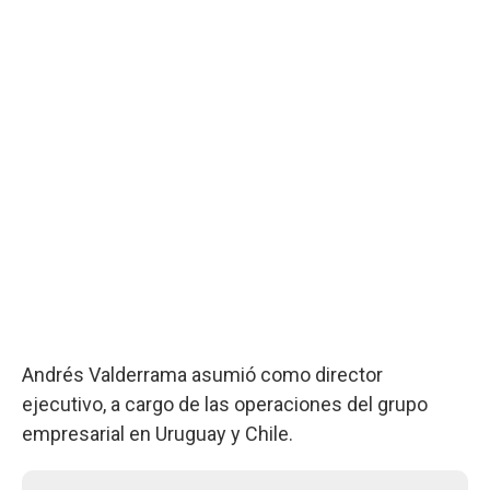
Andrés Valderrama asumió como director
ejecutivo, a cargo de las operaciones del grupo
empresarial en Uruguay y Chile.