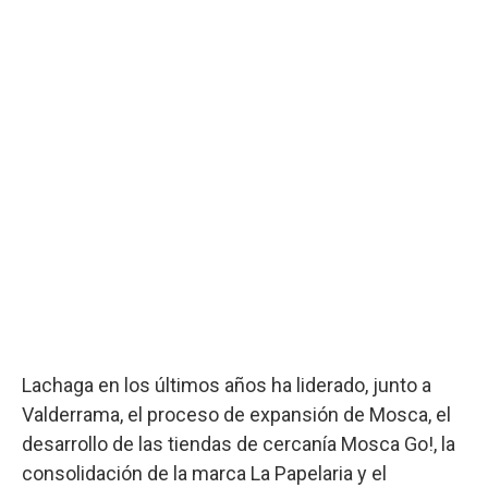
Lachaga en los últimos años ha liderado, junto a
Valderrama, el proceso de expansión de Mosca, el
desarrollo de las tiendas de cercanía Mosca Go!, la
consolidación de la marca La Papelaria y el