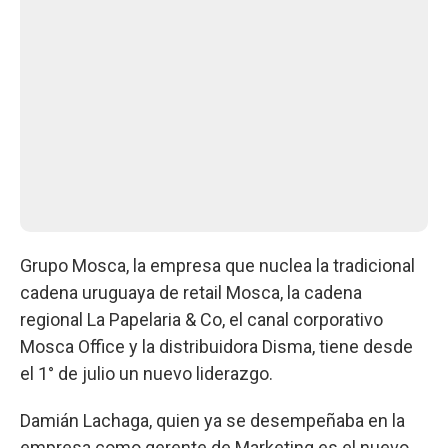
Grupo Mosca, la empresa que nuclea la tradicional
cadena uruguaya de retail Mosca, la cadena
regional La Papelaria & Co, el canal corporativo
Mosca Office y la distribuidora Disma, tiene desde
el 1° de julio un nuevo liderazgo.
Damián Lachaga, quien ya se desempeñaba en la
empresa como gerente de Marketing es el nuevo