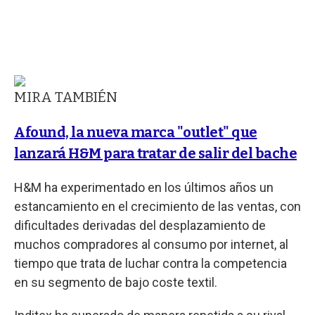
MIRA TAMBIÉN
Afound, la nueva marca "outlet" que
lanzará H&M para tratar de salir del bache
H&M ha experimentado en los últimos años un
estancamiento en el crecimiento de las ventas, con
dificultades derivadas del desplazamiento de
muchos compradores al consumo por internet, al
tiempo que trata de luchar contra la competencia
en su segmento de bajo coste textil.