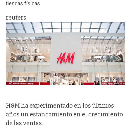
tiendas físicas
reuters
H&M ha experimentado en los últimos
años un estancamiento en el crecimiento
de las ventas.