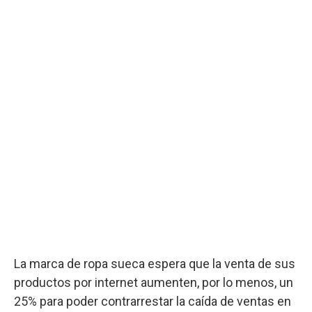
La marca de ropa sueca espera que la venta de sus
productos por internet aumenten, por lo menos, un
25% para poder contrarrestar la caída de ventas en