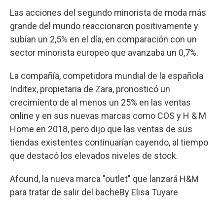
Las acciones del segundo minorista de moda más
grande del mundo reaccionaron positivamente y
subían un 2,5% en el día, en comparación con un
sector minorista europeo que avanzaba un 0,7%.
La compañía, competidora mundial de la española
Inditex, propietaria de Zara, pronosticó un
crecimiento de al menos un 25% en las ventas
online y en sus nuevas marcas como COS y H & M
Home en 2018, pero dijo que las ventas de sus
tiendas existentes continuarían cayendo, al tiempo
que destacó los elevados niveles de stock.
Afound, la nueva marca "outlet" que lanzará H&M
para tratar de salir del bache
By
Elisa Tuyare