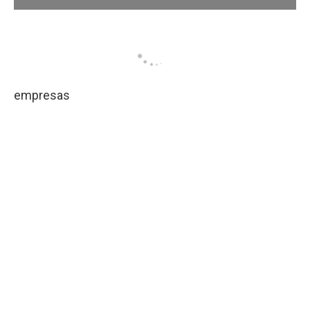
empresas