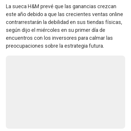
La sueca H&M prevé que las ganancias crezcan
este año debido a que las crecientes ventas online
contrarrestarán la debilidad en sus tiendas físicas,
según dijo el miércoles en su primer día de
encuentros con los inversores para calmar las
preocupaciones sobre la estrategia futura.