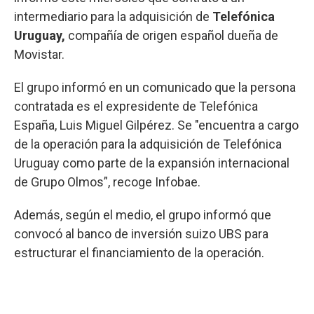
intermediario para la adquisición de
Telefónica
Uruguay,
compañía de origen español
dueña de
Movistar.
El grupo informó en un comunicado que la persona
contratada es el expresidente de Telefónica
España, Luis Miguel Gilpérez. Se "encuentra a cargo
de la operación para la adquisición de Telefónica
Uruguay como parte de la expansión internacional
de Grupo Olmos”, recoge Infobae.
Además, según el medio, el grupo informó que
convocó al banco de inversión suizo UBS para
estructurar el financiamiento de la operación.