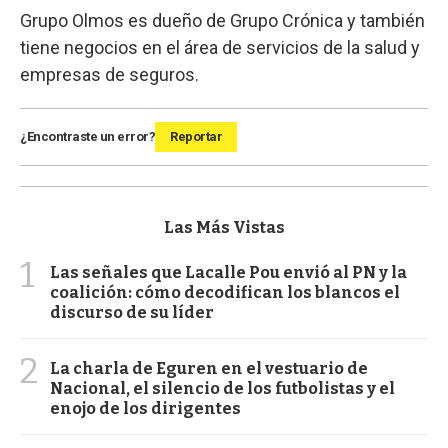
Grupo Olmos es dueño de Grupo Crónica y también
tiene negocios en el área de servicios de la salud y
empresas de seguros.
¿Encontraste un error?
Reportar
Las Más Vistas
1
Las señales que Lacalle Pou envió al PN y la
coalición: cómo decodifican los blancos el
discurso de su líder
2
La charla de Eguren en el vestuario de
Nacional, el silencio de los futbolistas y el
enojo de los dirigentes