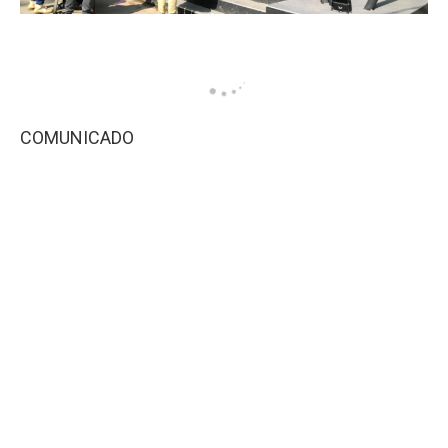
COMUNICADO