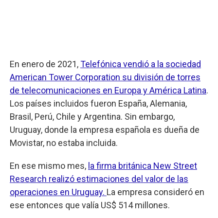
En enero de 2021,
Telefónica vendió a la sociedad
American Tower Corporation su división de torres
de telecomunicaciones en Europa y América Latina
.
Los países incluidos fueron España, Alemania,
Brasil, Perú, Chile y Argentina. Sin embargo,
Uruguay, donde la empresa española es dueña de
Movistar, no estaba incluida.
En ese mismo mes,
la firma británica New Street
Research realizó estimaciones del valor de las
operaciones en Uruguay.
La empresa consideró en
ese entonces que valía US$ 514 millones.