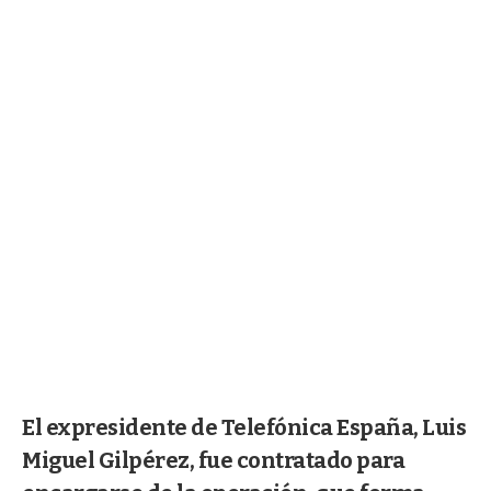
El expresidente de Telefónica España, Luis
Miguel Gilpérez, fue contratado para