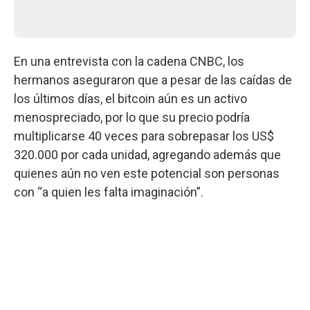
En una entrevista con la cadena CNBC, los
hermanos aseguraron que a pesar de las caídas de
los últimos días, el bitcoin aún es un activo
menospreciado, por lo que su precio podría
multiplicarse 40 veces para sobrepasar los US$
320.000 por cada unidad, agregando además que
quienes aún no ven este potencial son personas
con “a quien les falta imaginación”.