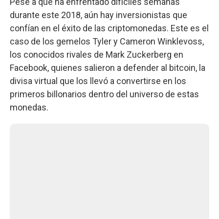
Pese a que ha enfrentado difíciles semanas
durante este 2018, aún hay inversionistas que
confían en el éxito de las criptomonedas. Este es el
caso de los gemelos Tyler y Cameron Winklevoss,
los conocidos rivales de Mark Zuckerberg en
Facebook, quienes salieron a defender al bitcoin, la
divisa virtual que los llevó a convertirse en los
primeros billonarios dentro del universo de estas
monedas.