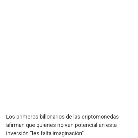
Los primeros billonarios de las criptomonedas
afirman que quienes no ven potencial en esta
inversión “les falta imaginación”