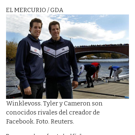
EL MERCURIO / GDA
Winklevoss. Tyler y Cameron son
conocidos rivales del creador de
Facebook. Foto. Reuters.