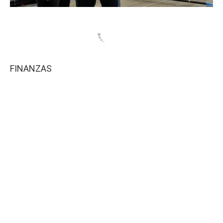
FINANZAS