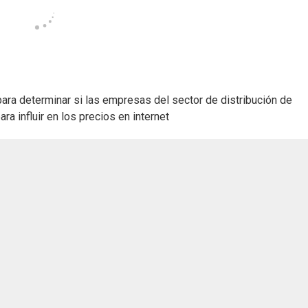
para determinar si las empresas del sector de distribución de
a influir en los precios en internet