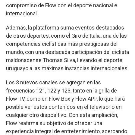
compromiso de Flow con el deporte nacional e
internacional.
Además, la plataforma suma eventos destacados
de otros deportes, como el Giro de Italia, una de las
competencias ciclísticas más prestigiosas del
mundo, con una destacada participación del ciclista
maldonadense Thomas Silva, llevando el deporte
uruguayo a las máximas instancias internacionales.
Los 3 nuevos canales se agregan en las
frecuencias 121, 122 y 123, tanto en la grilla de
Flow TV, como en Flow Box y Flow APP, lo que hará
posible ver estos contenidos en el televisor o en
cualquier otro dispositivo. Con esta ampliación,
Flow reafirma su objetivo de ofrecer una
experiencia integral de entretenimiento, acercando