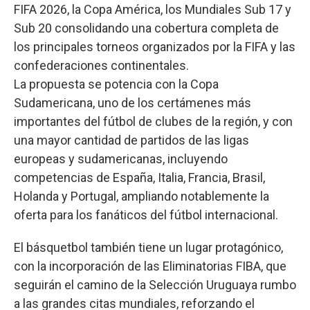
FIFA 2026, la Copa América, los Mundiales Sub 17 y
Sub 20 consolidando una cobertura completa de
los principales torneos organizados por la FIFA y las
confederaciones continentales.
La propuesta se potencia con la Copa
Sudamericana, uno de los certámenes más
importantes del fútbol de clubes de la región, y con
una mayor cantidad de partidos de las ligas
europeas y sudamericanas, incluyendo
competencias de España, Italia, Francia, Brasil,
Holanda y Portugal, ampliando notablemente la
oferta para los fanáticos del fútbol internacional.
El básquetbol también tiene un lugar protagónico,
con la incorporación de las Eliminatorias FIBA, que
seguirán el camino de la Selección Uruguaya rumbo
a las grandes citas mundiales, reforzando el