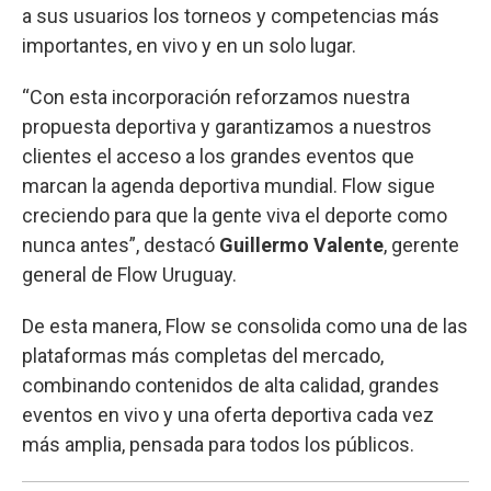
a sus usuarios los torneos y competencias más
importantes, en vivo y en un solo lugar.
“Con esta incorporación reforzamos nuestra
propuesta deportiva y garantizamos a nuestros
clientes el acceso a los grandes eventos que
marcan la agenda deportiva mundial. Flow sigue
creciendo para que la gente viva el deporte como
nunca antes”, destacó
Guillermo Valente
, gerente
general de Flow Uruguay.
De esta manera, Flow se consolida como una de las
plataformas más completas del mercado,
combinando contenidos de alta calidad, grandes
eventos en vivo y una oferta deportiva cada vez
más amplia, pensada para todos los públicos.