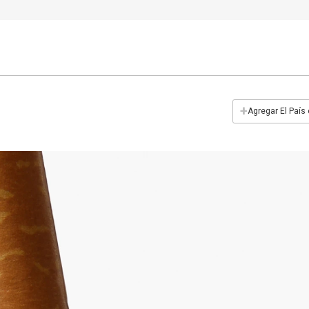
+
Agregar El País