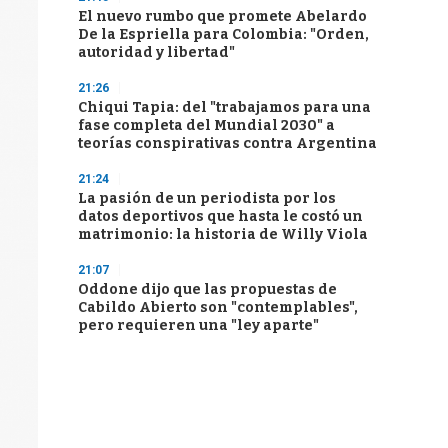
El nuevo rumbo que promete Abelardo
De la Espriella para Colombia: "Orden,
autoridad y libertad"
21:26
Chiqui Tapia: del "trabajamos para una
fase completa del Mundial 2030" a
teorías conspirativas contra Argentina
21:24
La pasión de un periodista por los
datos deportivos que hasta le costó un
matrimonio: la historia de Willy Viola
21:07
Oddone dijo que las propuestas de
Cabildo Abierto son "contemplables",
pero requieren una "ley aparte"