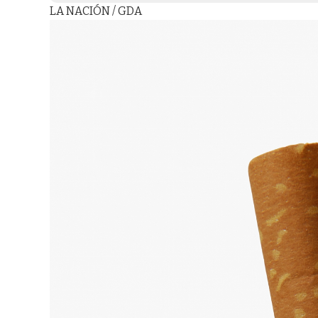
LA NACIÓN / GDA