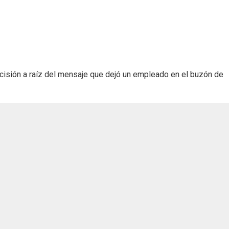
ecisión a raíz del mensaje que dejó un empleado en el buzón de