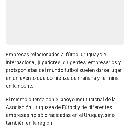
Empresas relacionadas al fútbol uruguayo e
internacional, jugadores, dirigentes, empresarios y
protagonistas del mundo fútbol suelen darse lugar
en un evento que comienza de mañana y termina
en la noche.
El mismo cuenta con el apoyo institucional de la
Asociación Uruguaya de Fútbol y de diferentes
empresas no sólo radicadas en el Uruguay, sino
también en la región.