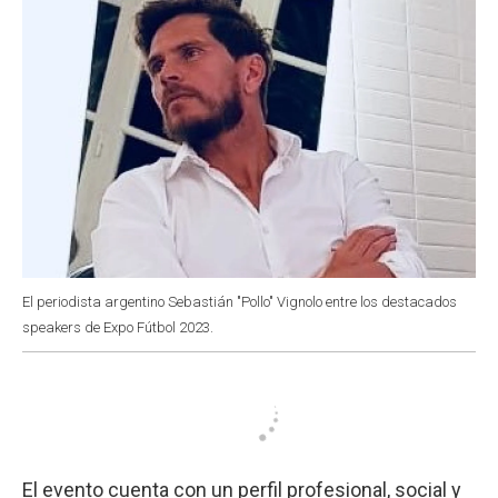
El periodista argentino Sebastián "Pollo" Vignolo entre los destacados
speakers de Expo Fútbol 2023.
El evento cuenta con un perfil profesional, social y