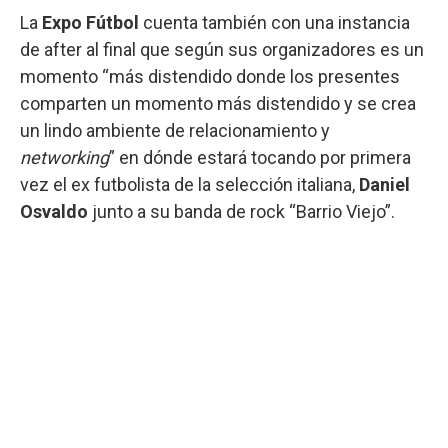
La
Expo Fútbol
cuenta también con una instancia
de after al final que según sus organizadores es un
momento “más distendido donde los presentes
comparten un momento más distendido y se crea
un lindo ambiente de relacionamiento y
networking
” en dónde estará tocando por primera
vez el ex futbolista de la selección italiana,
Daniel
Osvaldo
junto a su banda de rock “Barrio Viejo”.