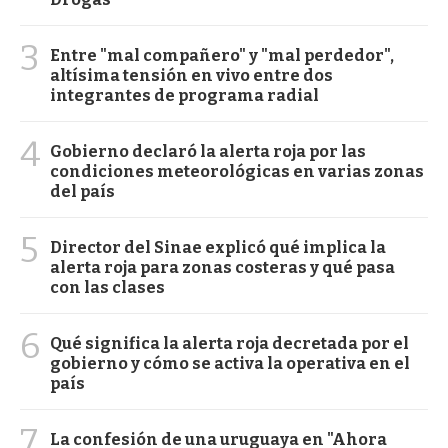
3
Entre "mal compañero" y "mal perdedor",
altísima tensión en vivo entre dos
integrantes de programa radial
4
Gobierno declaró la alerta roja por las
condiciones meteorológicas en varias zonas
del país
5
Director del Sinae explicó qué implica la
alerta roja para zonas costeras y qué pasa
con las clases
6
Qué significa la alerta roja decretada por el
gobierno y cómo se activa la operativa en el
país
7
La confesión de una uruguaya en "Ahora