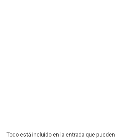
Todo está incluido en la entrada que pueden