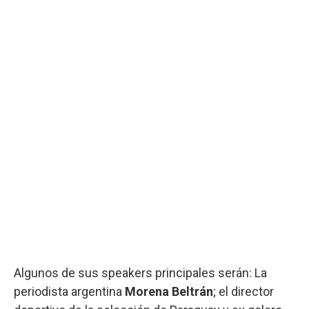
Algunos de sus speakers principales serán: La
periodista argentina
Morena Beltrán
; el director