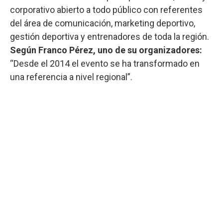
corporativo abierto a todo público con referentes
del área de comunicación, marketing deportivo,
gestión deportiva y entrenadores de toda la región.
Según Franco Pérez, uno de su organizadores:
“Desde el 2014 el evento se ha transformado en
una referencia a nivel regional”.