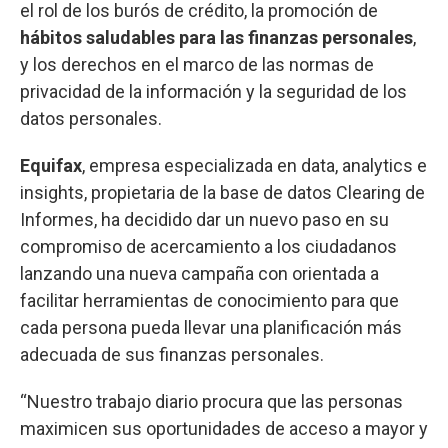
el rol de los burós de crédito, la promoción de
hábitos saludables para las finanzas personales
,
y los derechos en el marco de las normas de
privacidad de la información y la seguridad de los
datos personales.
Equifax
, empresa especializada en data, analytics e
insights, propietaria de la base de datos Clearing de
Informes, ha decidido dar un nuevo paso en su
compromiso de acercamiento a los ciudadanos
lanzando una nueva campaña con orientada a
facilitar herramientas de conocimiento para que
cada persona pueda llevar una planificación más
adecuada de sus finanzas personales.
“Nuestro trabajo diario procura que las personas
maximicen sus oportunidades de acceso a mayor y