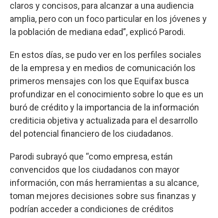
claros y concisos, para alcanzar a una audiencia
amplia, pero con un foco particular en los jóvenes y
la población de mediana edad”, explicó Parodi.
En estos días, se pudo ver en los perfiles sociales
de la empresa y en medios de comunicación los
primeros mensajes con los que Equifax busca
profundizar en el conocimiento sobre lo que es un
buró de crédito y la importancia de la información
crediticia objetiva y actualizada para el desarrollo
del potencial financiero de los ciudadanos.
Parodi subrayó que “como empresa, están
convencidos que los ciudadanos con mayor
información, con más herramientas a su alcance,
toman mejores decisiones sobre sus finanzas y
podrían acceder a condiciones de créditos