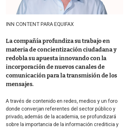
INN CONTENT PARA EQUIFAX
La compañía profundiza su trabajo en
materia de concientización ciudadana y
redobla su apuesta innovando con la
incorporación de nuevos canales de
comunicación para la transmisión de los
mensajes.
A través de contenido en redes, medios y un foro
donde converjan referentes del sector público y
privado, además de la academia, se profundizará
sobre la importancia de la información crediticia y