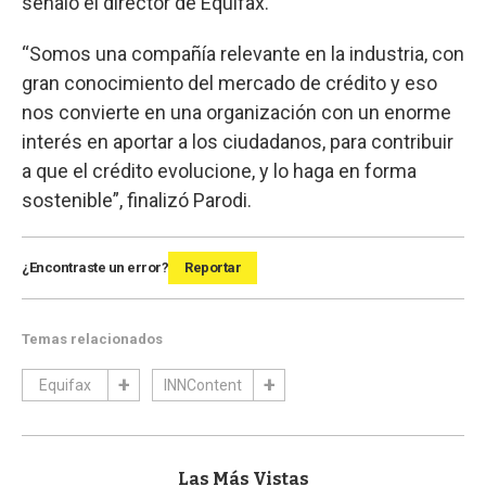
señaló el director de Equifax.
“Somos una compañía relevante en la industria, con
gran conocimiento del mercado de crédito y eso
nos convierte en una organización con un enorme
interés en aportar a los ciudadanos, para contribuir
a que el crédito evolucione, y lo haga en forma
sostenible”, finalizó Parodi.
¿Encontraste un error?
Reportar
Temas relacionados
Equifax
INNContent
Las Más Vistas