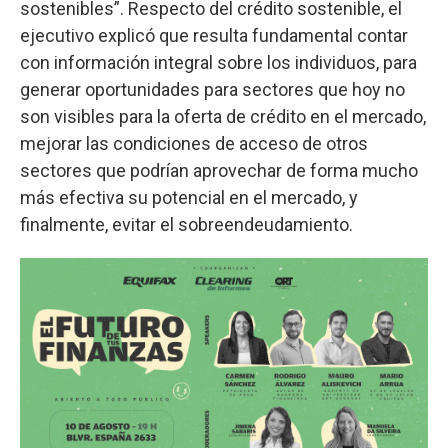
sostenibles”. Respecto del crédito sostenible, el
ejecutivo explicó que resulta fundamental contar
con información integral sobre los individuos, para
generar oportunidades para sectores que hoy no
son visibles para la oferta de crédito en el mercado,
mejorar las condiciones de acceso de otros
sectores que podrían aprovechar de forma mucho
más efectiva su potencial en el mercado, y
finalmente, evitar el sobreendeudamiento.