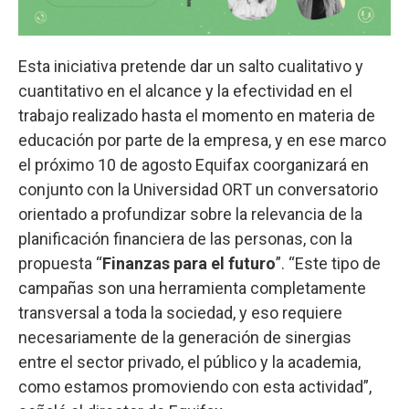
Esta iniciativa pretende dar un salto cualitativo y
cuantitativo en el alcance y la efectividad en el
trabajo realizado hasta el momento en materia de
educación por parte de la empresa, y en ese marco
el próximo 10 de agosto Equifax coorganizará en
conjunto con la Universidad ORT un conversatorio
orientado a profundizar sobre la relevancia de la
planificación financiera de las personas, con la
propuesta “
Finanzas para el futuro
”. “Este tipo de
campañas son una herramienta completamente
transversal a toda la sociedad, y eso requiere
necesariamente de la generación de sinergias
entre el sector privado, el público y la academia,
como estamos promoviendo con esta actividad”,