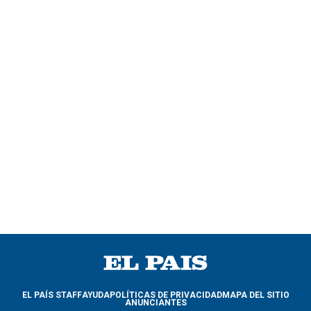
EL PAÍS STAFF
AYUDA
POLÍTICAS DE PRIVACIDAD
MAPA DEL SITIO
ANUNCIANTES