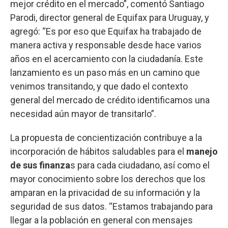
mejor crédito en el mercado”, comentó Santiago
Parodi, director general de Equifax para Uruguay, y
agregó: “Es por eso que Equifax ha trabajado de
manera activa y responsable desde hace varios
años en el acercamiento con la ciudadanía. Este
lanzamiento es un paso más en un camino que
venimos transitando, y que dado el contexto
general del mercado de crédito identificamos una
necesidad aún mayor de transitarlo”.
La propuesta de concientización contribuye a la
incorporación de hábitos saludables para el
manejo
de sus finanza
s para cada ciudadano, así como el
mayor conocimiento sobre los derechos que los
amparan en la privacidad de su información y la
seguridad de sus datos. “Estamos trabajando para
llegar a la población en general con mensajes