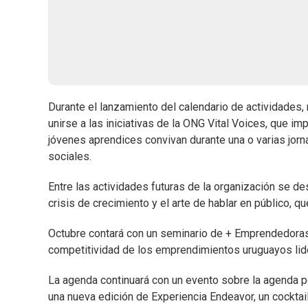
Durante el lanzamiento del calendario de actividades
unirse a las iniciativas de la ONG Vital Voices, que 
jóvenes aprendices convivan durante una o varias jor
sociales.
Entre las actividades futuras de la organización se d
crisis de crecimiento y el arte de hablar en público, qu
Octubre contará con un seminario de + Emprendedoras
competitividad de los emprendimientos uruguayos lid
La agenda continuará con un evento sobre la agenda po
una nueva edición de Experiencia Endeavor, un cocktail 