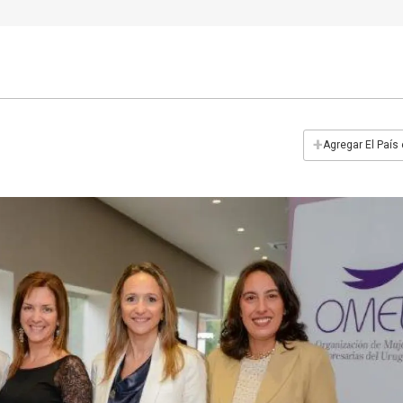
+
Agregar El País