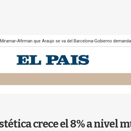
 Miramar
Afirman que Araujo se va del Barcelona
Gobierno demanda
estética crece el 8% a nivel 