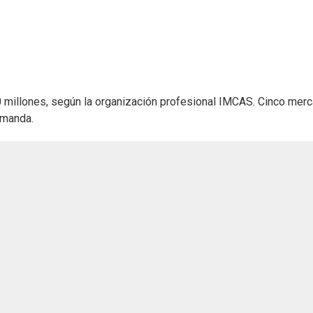
 millones, según la organización profesional IMCAS. Cinco mer
demanda.