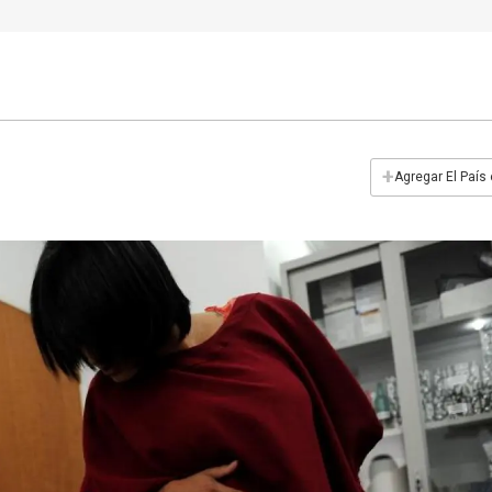
+
Agregar El País