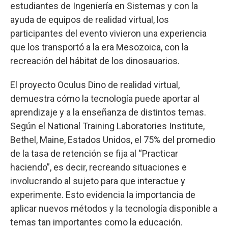
estudiantes de Ingeniería en Sistemas y con la
ayuda de equipos de realidad virtual, los
participantes del evento vivieron una experiencia
que los transportó a la era Mesozoica, con la
recreación del hábitat de los dinosauarios.
El proyecto Oculus Dino de realidad virtual,
demuestra cómo la tecnología puede aportar al
aprendizaje y a la enseñanza de distintos temas.
Según el National Training Laboratories Institute,
Bethel, Maine, Estados Unidos, el 75% del promedio
de la tasa de retención se fija al “Practicar
haciendo”, es decir, recreando situaciones e
involucrando al sujeto para que interactue y
experimente. Esto evidencia la importancia de
aplicar nuevos métodos y la tecnología disponible a
temas tan importantes como la educación.