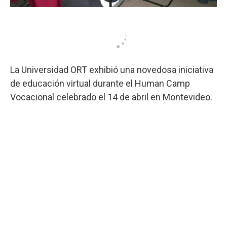
La Universidad ORT exhibió una novedosa iniciativa
de educación virtual durante el Human Camp
Vocacional celebrado el 14 de abril en Montevideo.