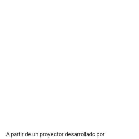
A partir de un proyector desarrollado por