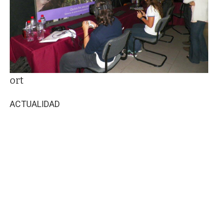
ort
ACTUALIDAD