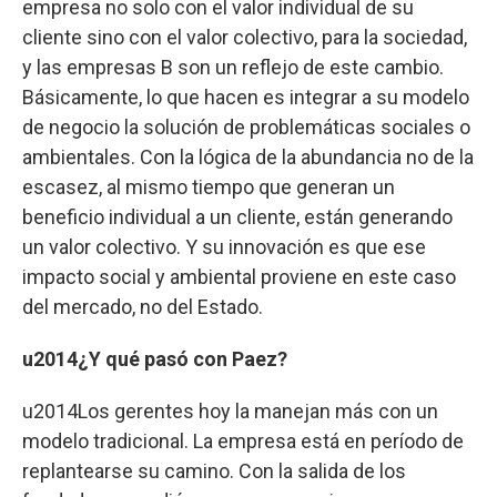
empresa no solo con el valor individual de su
cliente sino con el valor colectivo, para la sociedad,
y las empresas B son un reflejo de este cambio.
Básicamente, lo que hacen es integrar a su modelo
de negocio la solución de problemáticas sociales o
ambientales. Con la lógica de la abundancia no de la
escasez, al mismo tiempo que generan un
beneficio individual a un cliente, están generando
un valor colectivo. Y su innovación es que ese
impacto social y ambiental proviene en este caso
del mercado, no del Estado.
u2014¿Y qué pasó con Paez?
u2014Los gerentes hoy la manejan más con un
modelo tradicional. La empresa está en período de
replantearse su camino. Con la salida de los