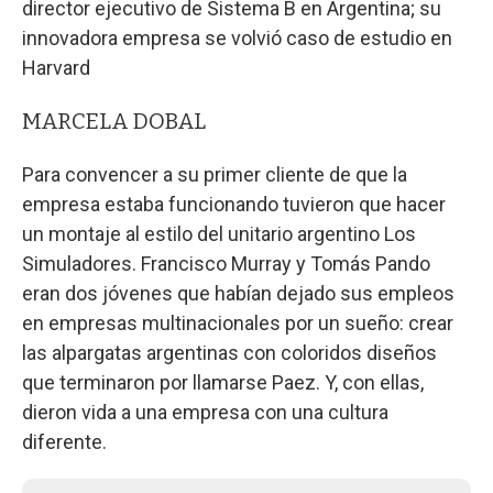
director ejecutivo de Sistema B en Argentina; su
innovadora empresa se volvió caso de estudio en
Harvard
MARCELA DOBAL
Para convencer a su primer cliente de que la
empresa estaba funcionando tuvieron que hacer
un montaje al estilo del unitario argentino Los
Simuladores. Francisco Murray y Tomás Pando
eran dos jóvenes que habían dejado sus empleos
en empresas multinacionales por un sueño: crear
las alpargatas argentinas con coloridos diseños
que terminaron por llamarse Paez. Y, con ellas,
dieron vida a una empresa con una cultura
diferente.