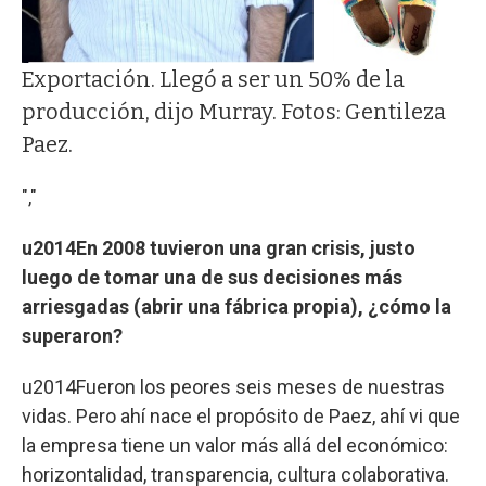
Exportación. Llegó a ser un 50% de la
producción, dijo Murray. Fotos: Gentileza
Paez.
","
u2014En 2008 tuvieron una gran crisis, justo
luego de tomar una de sus decisiones más
arriesgadas (abrir una fábrica propia), ¿cómo la
superaron?
u2014Fueron los peores seis meses de nuestras
vidas. Pero ahí nace el propósito de Paez, ahí vi que
la empresa tiene un valor más allá del económico:
horizontalidad, transparencia, cultura colaborativa.