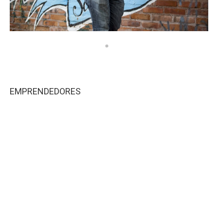
EMPRENDEDORES