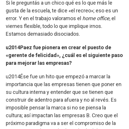
Si le preguntás a un chico qué es lo que más le
gusta de la escuela, te dice «el recreo»; eso es un
error. Y en el trabajo valoramos el
home office
, el
viernes flexible, todo lo que implique irnos.
Estamos demasiado disociados.
u2014Paez fue pionera en crear el puesto de
«gerente de felicidad», ¿cuál es el siguiente paso
para mejorar las empresas?
u2014Ése fue un hito que empezó a marcar la
importancia que las empresas tienen que poner en
su cultura interna y entender que se tienen que
construir de adentro para afuera y no al revés. Es
imposible pensar la marca si no se piensa la
cultura; así impactan las empresas B. Creo que el
próximo paradigma va a ser el compromiso de la