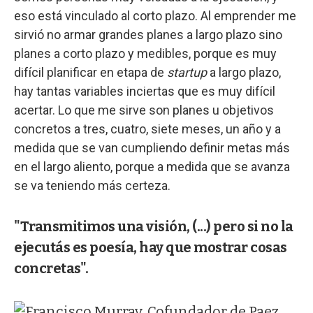
eso está vinculado al corto plazo. Al emprender me
sirvió no armar grandes planes a largo plazo sino
planes a corto plazo y medibles, porque es muy
difícil planificar en etapa de
startup
a largo plazo,
hay tantas variables inciertas que es muy difícil
acertar. Lo que me sirve son planes u objetivos
concretos a tres, cuatro, siete meses, un año y a
medida que se van cumpliendo definir metas más
en el largo aliento, porque a medida que se avanza
se va teniendo más certeza.
"Transmitimos una visión, (...) pero si no la
ejecutás es poesía, hay que mostrar cosas
concretas".