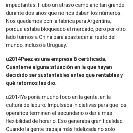
impactantes. Hubo un atraso cambiario tan grande
durante dos años que no nos daban los números.
Nos quedamos con la fábrica para Argentina,
porque estaba bloqueado el mercado, pero por otro
lado fuimos a China para abastecer al resto del
mundo, incluso a Uruguay.
u2014Paez es una empresa B certificada.
Cuénteme alguna situación en la que hayan
decidido ser sustentables antes que rentables y
qué retornos les dio.
u2014Yo ponía mucho foco en la gente, en la
cultura de laburo. Impulsaba iniciativas para que los
operarios terminen el secundario o darle más
flexibilidad de horario. Eso generaba gran fidelidad.
Cuando la gente trabaja más fidelizada no solo