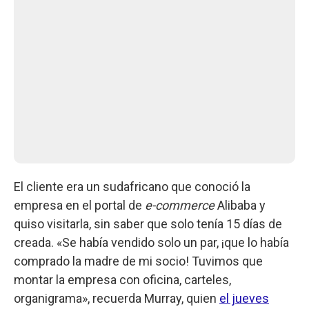
El cliente era un sudafricano que conoció la
empresa en el portal de
e-commerce
Alibaba y
quiso visitarla, sin saber que solo tenía 15 días de
creada. «Se había vendido solo un par, ¡que lo había
comprado la madre de mi socio! Tuvimos que
montar la empresa con oficina, carteles,
organigrama», recuerda Murray, quien
el jueves