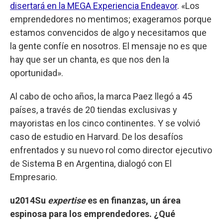
disertará en la MEGA Experiencia Endeavor
. «Los
emprendedores no mentimos; exageramos porque
estamos convencidos de algo y necesitamos que
la gente confíe en nosotros. El mensaje no es que
hay que ser un chanta, es que nos den la
oportunidad».
Al cabo de ocho años, la marca Paez llegó a 45
países, a través de 20 tiendas exclusivas y
mayoristas en los cinco continentes. Y se volvió
caso de estudio en Harvard. De los desafíos
enfrentados y su nuevo rol como director ejecutivo
de Sistema B en Argentina, dialogó con El
Empresario.
u2014Su
expertise
es en finanzas, un área
espinosa para los emprendedores. ¿Qué