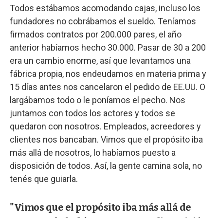
Todos estábamos acomodando cajas, incluso los
fundadores no cobrábamos el sueldo. Teníamos
firmados contratos por 200.000 pares, el año
anterior habíamos hecho 30.000. Pasar de 30 a 200
era un cambio enorme, así que levantamos una
fábrica propia, nos endeudamos en materia prima y
15 días antes nos cancelaron el pedido de EE.UU. O
largábamos todo o le poníamos el pecho. Nos
juntamos con todos los actores y todos se
quedaron con nosotros. Empleados, acreedores y
clientes nos bancaban. Vimos que el propósito iba
más allá de nosotros, lo habíamos puesto a
disposición de todos. Así, la gente camina sola, no
tenés que guiarla.
"Vimos que el propósito iba más allá de