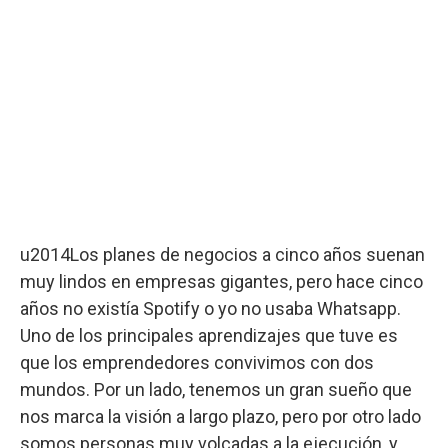
u2014Los planes de negocios a cinco años suenan
muy lindos en empresas gigantes, pero hace cinco
años no existía Spotify o yo no usaba Whatsapp.
Uno de los principales aprendizajes que tuve es
que los emprendedores convivimos con dos
mundos. Por un lado, tenemos un gran sueño que
nos marca la visión a largo plazo, pero por otro lado
somos personas muy volcadas a la ejecución, y