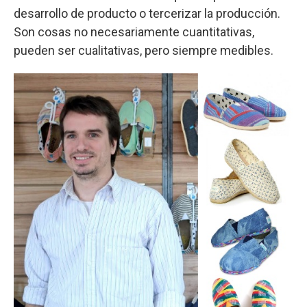
desarrollo de producto o tercerizar la producción.
Son cosas no necesariamente cuantitativas,
pueden ser cualitativas, pero siempre medibles.