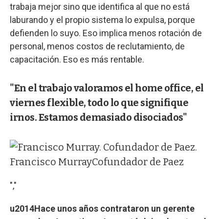
trabaja mejor sino que identifica al que no está
laburando y el propio sistema lo expulsa, porque
defienden lo suyo. Eso implica menos rotación de
personal, menos costos de reclutamiento, de
capacitación. Eso es más rentable.
"En el trabajo valoramos el home office, el
viernes flexible, todo lo que signifique
irnos. Estamos demasiado disociados"
Francisco Murray
Cofundador de Paez
","
u2014Hace unos años contrataron un gerente