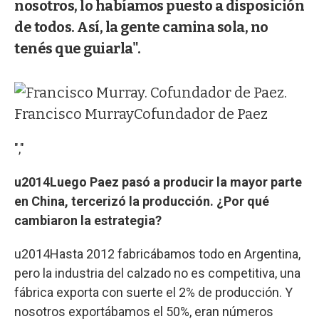
nosotros, lo habíamos puesto a disposición
de todos. Así, la gente camina sola, no
tenés que guiarla".
Francisco Murray
Cofundador de Paez
","
u2014Luego Paez pasó a producir la mayor parte
en China, tercerizó la producción. ¿Por qué
cambiaron la estrategia?
u2014Hasta 2012 fabricábamos todo en Argentina,
pero la industria del calzado no es competitiva, una
fábrica exporta con suerte el 2% de producción. Y
nosotros exportábamos el 50%, eran números