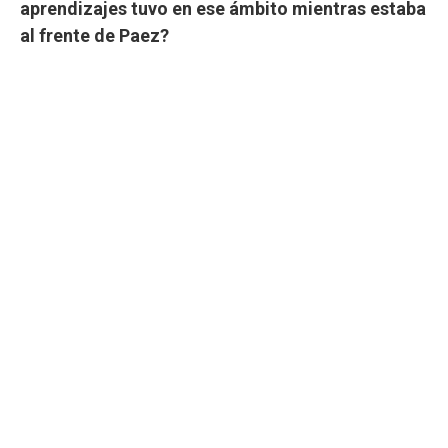
aprendizajes tuvo en ese ámbito mientras estaba
al frente de Paez?