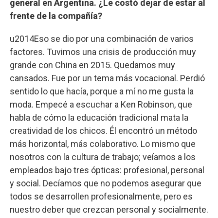
general en Argentina. ¿Le costó dejar de estar al
frente de la compañía?
u2014Eso se dio por una combinación de varios
factores. Tuvimos una crisis de producción muy
grande con China en 2015. Quedamos muy
cansados. Fue por un tema más vocacional. Perdió
sentido lo que hacía, porque a mí no me gusta la
moda. Empecé a escuchar a Ken Robinson, que
habla de cómo la educación tradicional mata la
creatividad de los chicos. Él encontró un método
más horizontal, más colaborativo. Lo mismo que
nosotros con la cultura de trabajo; veíamos a los
empleados bajo tres ópticas: profesional, personal
y social. Decíamos que no podemos asegurar que
todos se desarrollen profesionalmente, pero es
nuestro deber que crezcan personal y socialmente.