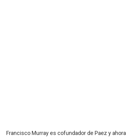
Francisco Murray es cofundador de Paez y ahora