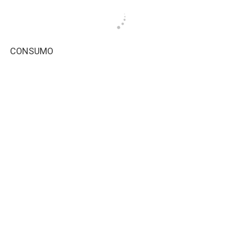
CONSUMO