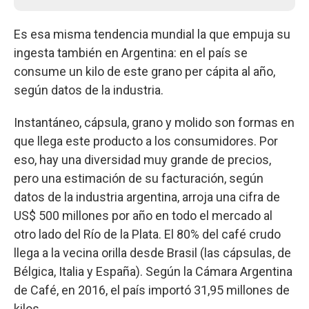
Es esa misma tendencia mundial la que empuja su
ingesta también en Argentina: en el país se
consume un kilo de este grano per cápita al año,
según datos de la industria.
Instantáneo, cápsula, grano y molido son formas en
que llega este producto a los consumidores. Por
eso, hay una diversidad muy grande de precios,
pero una estimación de su facturación, según
datos de la industria argentina, arroja una cifra de
US$ 500 millones por año en todo el mercado al
otro lado del Río de la Plata. El 80% del café crudo
llega a la vecina orilla desde Brasil (las cápsulas, de
Bélgica, Italia y España). Según la Cámara Argentina
de Café, en 2016, el país importó 31,95 millones de
kilos.