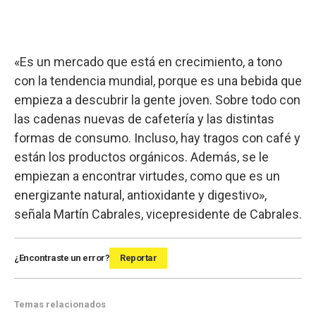
«Es un mercado que está en crecimiento, a tono
con la tendencia mundial, porque es una bebida que
empieza a descubrir la gente joven. Sobre todo con
las cadenas nuevas de cafetería y las distintas
formas de consumo. Incluso, hay tragos con café y
están los productos orgánicos. Además, se le
empiezan a encontrar virtudes, como que es un
energizante natural, antioxidante y digestivo»,
señala Martín Cabrales, vicepresidente de Cabrales.
¿Encontraste un error?
Reportar
Temas relacionados