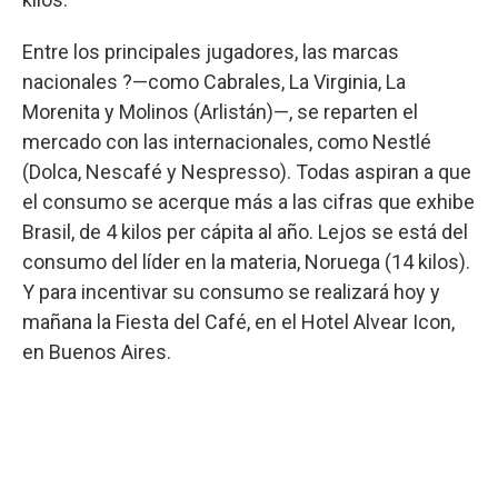
Entre los principales jugadores, las marcas
nacionales ?—como Cabrales, La Virginia, La
Morenita y Molinos (Arlistán)—, se reparten el
mercado con las internacionales, como Nestlé
(Dolca, Nescafé y Nespresso). Todas aspiran a que
el consumo se acerque más a las cifras que exhibe
Brasil, de 4 kilos per cápita al año. Lejos se está del
consumo del líder en la materia, Noruega (14 kilos).
Y para incentivar su consumo se realizará hoy y
mañana la Fiesta del Café, en el Hotel Alvear Icon,
en Buenos Aires.