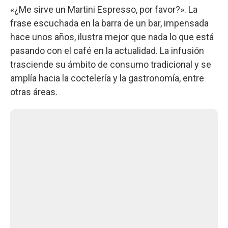
«¿Me sirve un Martini Espresso, por favor?». La
frase escuchada en la barra de un bar, impensada
hace unos años, ilustra mejor que nada lo que está
pasando con el café en la actualidad. La infusión
trasciende su ámbito de consumo tradicional y se
amplía hacia la coctelería y la gastronomía, entre
otras áreas.