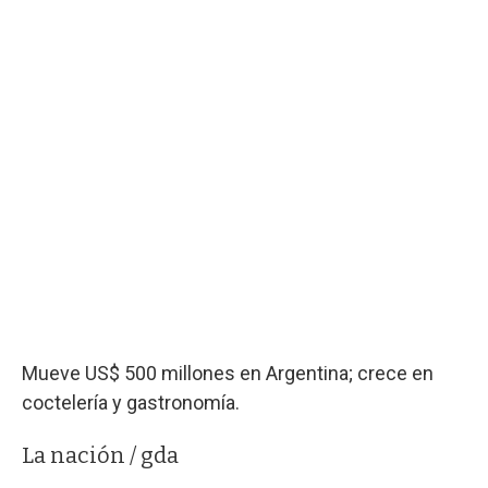
Mueve US$ 500 millones en Argentina; crece en
coctelería y gastronomía.
La nación / gda