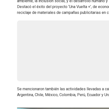
ambiente, la inclusión social, y el desarrollo humano y
Destacó el éxito del proyecto ‘Una Vuelta +’, de econo
reciclaje de materiales de campañas publicitarias en
Se mencionaron también las actividades llevadas a ca
Argentina, Chile, México, Colombia, Perú, Ecuador y Ur