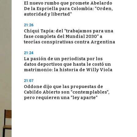
El nuevo rumbo que promete Abelardo
De la Espriella para Colombia: "Orden,
autoridad y libertad"
21:26
Chiqui Tapia: del "trabajamos para una
fase completa del Mundial 2030" a
teorías conspirativas contra Argentina
21:24
La pasión de un periodista por los
datos deportivos que hasta le costó un
matrimonio: la historia de Willy Viola
21:07
Oddone dijo que las propuestas de
Cabildo Abierto son "contemplables",
pero requieren una "ley aparte"