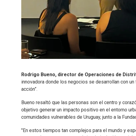
Rodrigo Bueno, director de Operaciones de Distri
innovadora donde los negocios se desarrollan con un f
acción”.
Bueno resaltó que las personas son el centro y corazó
objetivo generar un impacto positivo en el entorno urb
comunidades vulnerables de Uruguay, junto a la Funda
"En estos tiempos tan complejos para el mundo y esp