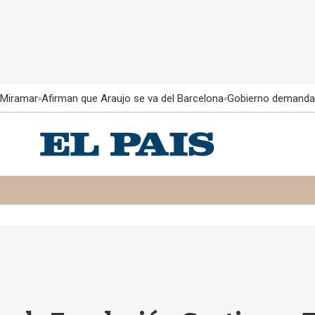
 Miramar
Afirman que Araujo se va del Barcelona
Gobierno demanda