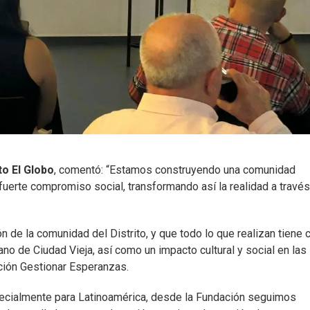
to El Globo
, comentó: “Estamos construyendo una comunidad
uerte compromiso social, transformando así la realidad a través
n de la comunidad del Distrito, y que todo lo que realizan tiene
ano de Ciudad Vieja, así como un impacto cultural y social en las
ción Gestionar Esperanzas.
ecialmente para Latinoamérica, desde la Fundación seguimos