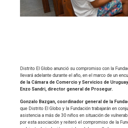
Distrito El Globo anunció su compromiso con la Fundac
llevará adelante durante el año, en el marco de un enc
de la Cámara de Comercio y Servicios de Uruguay;
Enzo Sandri, director general de Prosegur.
Gonzalo Bazgan, coordinador general de la Funda
que Distrito El Globo y la Fundación trabajarán en con
asistencia a más de 30 niños en situación de vulnerabi
por esta asociación y reiteró el compromiso de la Fun