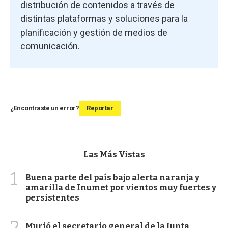
distribución de contenidos a través de
distintas plataformas y soluciones para la
planificación y gestión de medios de
comunicación.
¿Encontraste un error?
Reportar
Las Más Vistas
1
Buena parte del país bajo alerta naranja y
amarilla de Inumet por vientos muy fuertes y
persistentes
2
Murió el secretario general de la Junta