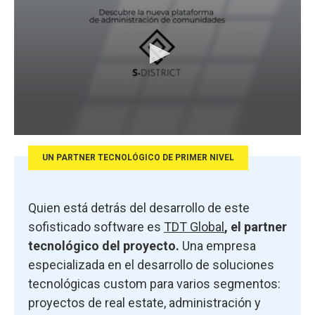
UN PARTNER TECNOLÓGICO DE PRIMER NIVEL
Quien está detrás del desarrollo de este
sofisticado software es
TDT Global
, el partner
tecnológico del proyecto.
Una empresa
especializada en el desarrollo de soluciones
tecnológicas custom para varios segmentos:
proyectos de real estate, administración y