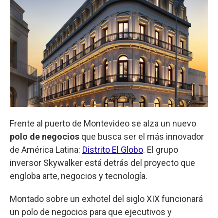
Frente al puerto de Montevideo se alza un nuevo
polo de negocios
que busca ser el más innovador
de América Latina:
Distrito El Globo
. El grupo
inversor Skywalker está detrás del proyecto que
engloba arte, negocios y tecnología.
Montado sobre un exhotel del siglo XIX funcionará
un polo de negocios para que ejecutivos y