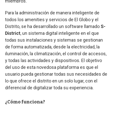
miembros.
Para la administración de manera inteligente de
todos los amenities y servicios de El Globo y el
Distrito, se ha desarrollado un software llamado
S-
District
, un sistema digital inteligente en el que
todas sus instalaciones y sistemas se gestionan
de forma automatizada, desde la electricidad, la
iluminación, la climatización, el control de accesos,
y todas las actividades y dispositivos. El objetivo
del uso de esta novedosa plataforma es que el
usuario pueda gestionar todas sus necesidades de
lo que ofrece el distrito en un solo lugar, con el
diferencial de digitalizar toda su experiencia.
¿Cómo funciona?